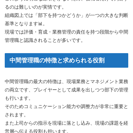
るのは難しいのが実情です。
組織図上では「部下を持つかどうか」が一つの大きな判断
基準となります📊。
現場では評価・育成・業務管理の責任を持つ段階から中間
管理職と認識されることが多いです。
中間管理職の特徴と求められる役割
中間管理職の最大の特徴は、現場業務とマネジメント業務
の両立です、プレイヤーとして成果を出しつつ部下の管理
も行います。
そのためコミュニケーション能力や調整力が非常に重要と
されます。
また上司からの指示を現場に落とし込み、現場の課題を経
営層へ伝える役割も担います。