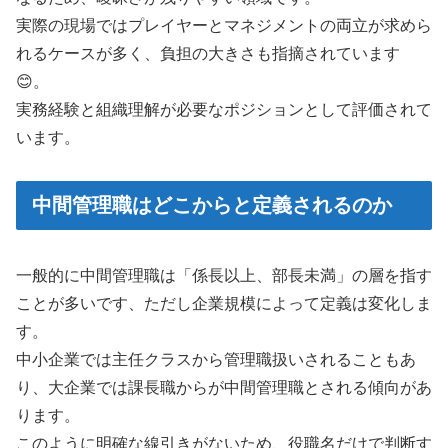
実際の現場ではプレイヤーとマネジメントの両立が求めら
れるケースが多く、負担の大きさも指摘されています
😊。
実務経験と組織理解が必要なポジションとして評価されて
います。
中間管理職はどこからと定義されるのか
一般的に中間管理職は「係長以上、部長未満」の層を指す
ことが多いです、ただし企業規模によって定義は変化しま
す。
中小企業では主任クラスから管理職扱いされることもあ
り、大企業では課長職からが中間管理職とされる傾向があ
ります。
このように明確な線引きがないため、役職名だけで判断す