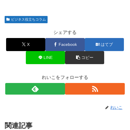
ビジネス役立ちコラム
シェアする
X
Facebook
はてブ
LINE
コピー
れいこをフォローする
れいこ
関連記事