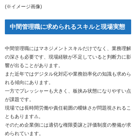
(※イメージ画像)
中間管理職に求められるスキルと現場実態
中間管理職にはマネジメントスキルだけでなく、業務理解
の深さも必要です、現場経験が不足していると判断力に影
響が出ることがあります。
また近年ではデジタル化対応や業務効率化の知識も求めら
れる傾向にあります。
一方でプレッシャーも大きく、板挟み状態になりやすい点
が課題です。
現場では長時間労働や責任範囲の曖昧さが問題視されるこ
ともあります⚠️。
そのため企業側には適切な権限委譲と評価制度の整備が求
められています。