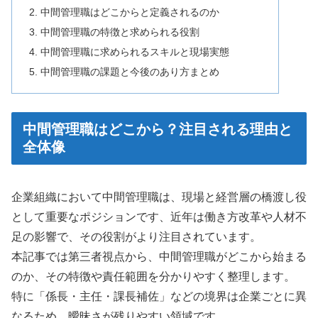
中間管理職はどこからと定義されるのか
中間管理職の特徴と求められる役割
中間管理職に求められるスキルと現場実態
中間管理職の課題と今後のあり方まとめ
中間管理職はどこから？注目される理由と
全体像
企業組織において中間管理職は、現場と経営層の橋渡し役
として重要なポジションです、近年は働き方改革や人材不
足の影響で、その役割がより注目されています。
本記事では第三者視点から、中間管理職がどこから始まる
のか、その特徴や責任範囲を分かりやすく整理します。
特に「係長・主任・課長補佐」などの境界は企業ごとに異
なるため、曖昧さが残りやすい領域です。