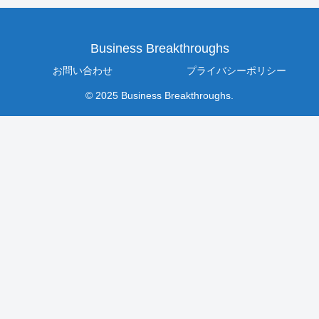
Business Breakthroughs
お問い合わせ
プライバシーポリシー
© 2025 Business Breakthroughs.