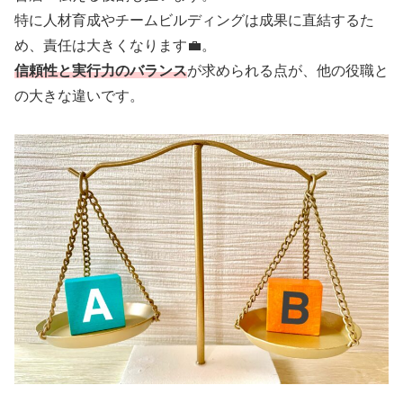
特に人材育成やチームビルディングは成果に直結するた
め、責任は大きくなります💼。
信頼性と実行力のバランス
が求められる点が、他の役職と
の大きな違いです。