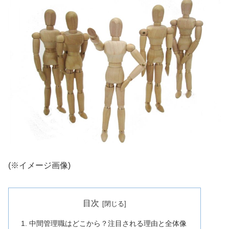
(※イメージ画像)
目次
中間管理職はどこから？注目される理由と全体像