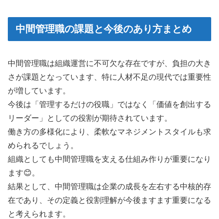
中間管理職の課題と今後のあり方まとめ
中間管理職は組織運営に不可欠な存在ですが、負担の大き
さが課題となっています、特に人材不足の現代では重要性
が増しています。
今後は「管理するだけの役職」ではなく「価値を創出する
リーダー」としての役割が期待されています。
働き方の多様化により、柔軟なマネジメントスタイルも求
められるでしょう。
組織としても中間管理職を支える仕組み作りが重要になり
ます😊。
結果として、中間管理職は企業の成長を左右する中核的存
在であり、その定義と役割理解が今後ますます重要になる
と考えられます。