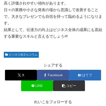
高く評価されやすい傾向があります。
日々の業務や小さな発表の場から意識して改善すること
で、大きなプレゼンでも自信を持って臨めるようになりま
す。
結果として、伝達力の向上はビジネス全体の成果にも直結
する重要なスキルと言えるでしょう🌱
ビジネス役立ちコラム
シェアする
X
Facebook
はてブ
LINE
コピー
れいこをフォローする