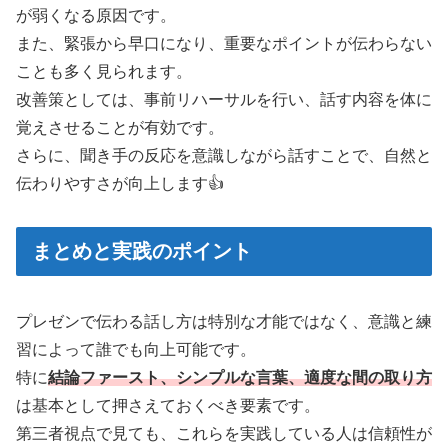
が弱くなる原因です。
また、緊張から早口になり、重要なポイントが伝わらない
ことも多く見られます。
改善策としては、事前リハーサルを行い、話す内容を体に
覚えさせることが有効です。
さらに、聞き手の反応を意識しながら話すことで、自然と
伝わりやすさが向上します👍
まとめと実践のポイント
プレゼンで伝わる話し方は特別な才能ではなく、意識と練
習によって誰でも向上可能です。
特に
結論ファースト、シンプルな言葉、適度な間の取り方
は基本として押さえておくべき要素です。
第三者視点で見ても、これらを実践している人は信頼性が