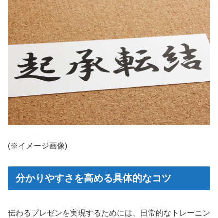
(※イメージ画像)
分かりやすさを高める具体的なコツ
伝わるプレゼンを実現するためには、日常的なトレーニン