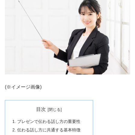
(※イメージ画像)
目次
プレゼンで伝わる話し方の重要性
伝わる話し方に共通する基本特徴