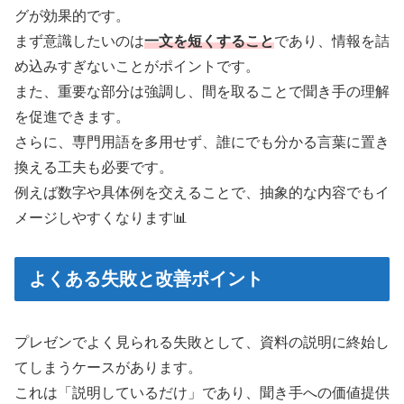
グが効果的です。
まず意識したいのは
一文を短くすること
であり、情報を詰
め込みすぎないことがポイントです。
また、重要な部分は強調し、間を取ることで聞き手の理解
を促進できます。
さらに、専門用語を多用せず、誰にでも分かる言葉に置き
換える工夫も必要です。
例えば数字や具体例を交えることで、抽象的な内容でもイ
メージしやすくなります📊
よくある失敗と改善ポイント
プレゼンでよく見られる失敗として、資料の説明に終始し
てしまうケースがあります。
これは「説明しているだけ」であり、聞き手への価値提供