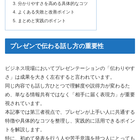
分かりやすさを高める具体的なコツ
よくある失敗と改善ポイント
まとめと実践のポイント
プレゼンで伝わる話し方の重要性
ビジネス現場においてプレゼンテーションの「伝わりやす
さ」は成果を大きく左右すると言われています。
同じ内容でも話し方ひとつで理解度や説得力が変わるた
め、単なる情報共有ではなく「相手に届く表現力」が重要
視されています。
本記事では第三者視点で、プレゼンが上手い人に共通する
特徴や具体的なコツを整理し、実践的に活用できるポイン
トを解説します。
特に、初めて発表を行う人や苦手意識を持つ人にとっても