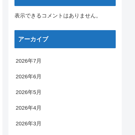
表示できるコメントはありません。
アーカイブ
2026年7月
2026年6月
2026年5月
2026年4月
2026年3月