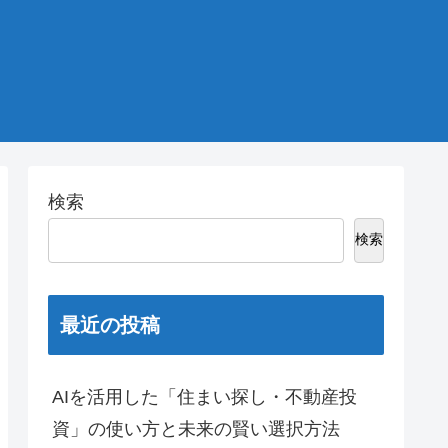
検索
検索
最近の投稿
AIを活用した「住まい探し・不動産投
資」の使い方と未来の賢い選択方法