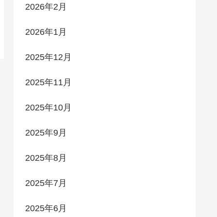
2026年2月
2026年1月
2025年12月
2025年11月
2025年10月
2025年9月
2025年8月
2025年7月
2025年6月