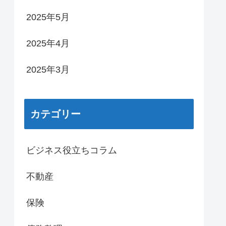
2025年5月
2025年4月
2025年3月
カテゴリー
ビジネス役立ちコラム
不動産
保険