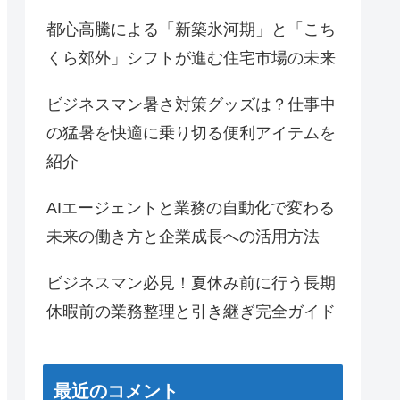
都心高騰による「新築氷河期」と「こち
くら郊外」シフトが進む住宅市場の未来
ビジネスマン暑さ対策グッズは？仕事中
の猛暑を快適に乗り切る便利アイテムを
紹介
AIエージェントと業務の自動化で変わる
未来の働き方と企業成長への活用方法
ビジネスマン必見！夏休み前に行う長期
休暇前の業務整理と引き継ぎ完全ガイド
最近のコメント