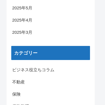
2025年5月
2025年4月
2025年3月
カテゴリー
ビジネス役立ちコラム
不動産
保険