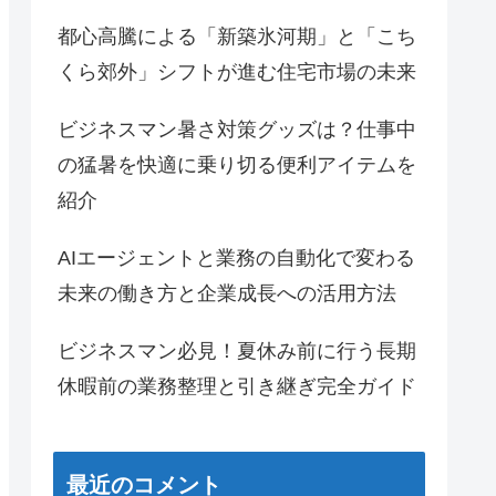
都心高騰による「新築氷河期」と「こち
くら郊外」シフトが進む住宅市場の未来
ビジネスマン暑さ対策グッズは？仕事中
の猛暑を快適に乗り切る便利アイテムを
紹介
AIエージェントと業務の自動化で変わる
未来の働き方と企業成長への活用方法
ビジネスマン必見！夏休み前に行う長期
休暇前の業務整理と引き継ぎ完全ガイド
最近のコメント