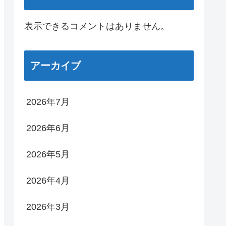
表示できるコメントはありません。
アーカイブ
2026年7月
2026年6月
2026年5月
2026年4月
2026年3月