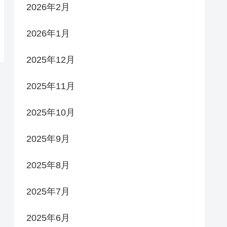
2026年2月
2026年1月
2025年12月
2025年11月
2025年10月
2025年9月
2025年8月
2025年7月
2025年6月