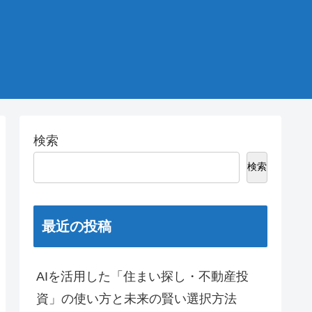
検索
検索
最近の投稿
AIを活用した「住まい探し・不動産投
資」の使い方と未来の賢い選択方法