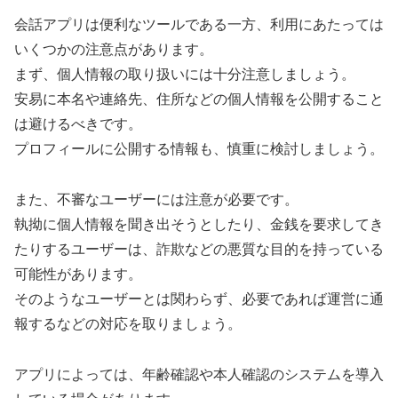
会話アプリは便利なツールである一方、利用にあたっては
いくつかの注意点があります。
まず、個人情報の取り扱いには十分注意しましょう。
安易に本名や連絡先、住所などの個人情報を公開すること
は避けるべきです。
プロフィールに公開する情報も、慎重に検討しましょう。
また、不審なユーザーには注意が必要です。
執拗に個人情報を聞き出そうとしたり、金銭を要求してき
たりするユーザーは、詐欺などの悪質な目的を持っている
可能性があります。
そのようなユーザーとは関わらず、必要であれば運営に通
報するなどの対応を取りましょう。
アプリによっては、年齢確認や本人確認のシステムを導入