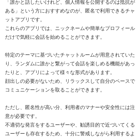
「誰かと話したいけれど、個人情報を公開するのは抵抗が
ある」という方におすすめなのが、匿名で利用できるチャ
ットアプリです。
これらのアプリでは、ニックネームや簡単なプロフィール
だけで気軽に会話を始めることができます。
特定のテーマに基づいたチャットルームが用意されていた
り、ランダムに誰かと繋がって会話を楽しめる機能があっ
たりと、アプリによって様々な形式があります。
顔出しの必要がないため、リラックスして自分のペースで
コミュニケーションを取ることができます。
ただし、匿名性が高い分、利用者のマナーや安全性には注
意が必要です。
不適切な発言をするユーザーや、勧誘目的で近づいてくる
ユーザーも存在するため、十分に警戒しながら利用するよ