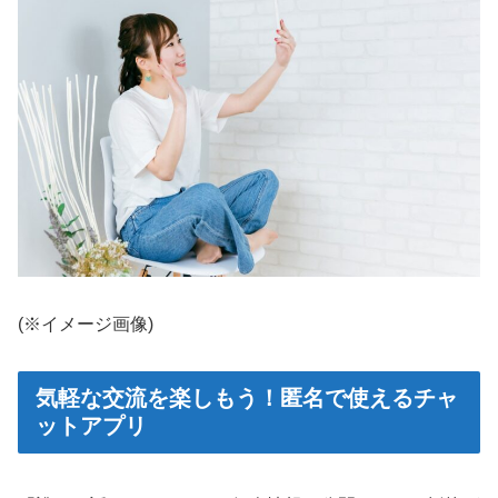
(※イメージ画像)
気軽な交流を楽しもう！匿名で使えるチャ
ットアプリ