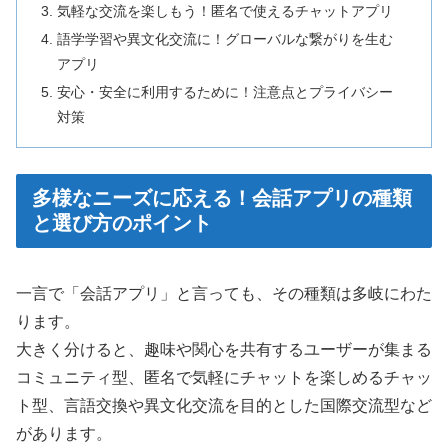
気軽な交流を楽しもう！匿名で使えるチャットアプリ
語学学習や異文化交流に！グローバルな繋がりを生む
アプリ
安心・安全に利用するために！注意点とプライバシー
対策
多様なニーズに応える！会話アプリの種類
と選び方のポイント
一言で「会話アプリ」と言っても、その種類は多岐にわた
ります。
大きく分けると、趣味や関心を共有するユーザーが集まる
コミュニティ型、匿名で気軽にチャットを楽しめるチャッ
ト型、言語交換や異文化交流を目的とした国際交流型など
があります。