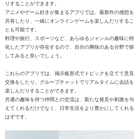
りすることができます。
アニメやゲーム好きが集まるアプリでは、最新作の感想を
共有したり、一緒にオンラインゲームを楽しんだりするこ
とも可能です。
料理や旅行、スポーツなど、あらゆるジャンルの趣味に特
化したアプリが存在するので、自分の興味のある分野で探
してみると良いでしょう。
これらのアプリでは、掲示板形式でトピックを立てて意見
交換をしたり、グループチャットでリアルタイムに会話を
楽しんだりすることができます。
共通の趣味を持つ仲間との交流は、新たな発見や刺激を与
えてくれるだけでなく、日常生活をより豊かにしてくれる
はずです。