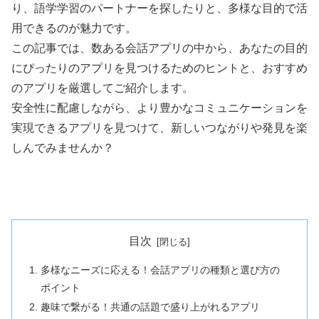
り、語学学習のパートナーを探したりと、多様な目的で活
用できるのが魅力です。
この記事では、数ある会話アプリの中から、あなたの目的
にぴったりのアプリを見つけるためのヒントと、おすすめ
のアプリを厳選してご紹介します。
安全性に配慮しながら、より豊かなコミュニケーションを
実現できるアプリを見つけて、新しいつながりや発見を楽
しんでみませんか？
目次
多様なニーズに応える！会話アプリの種類と選び方の
ポイント
趣味で繋がる！共通の話題で盛り上がれるアプリ