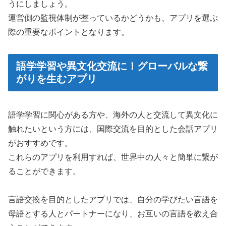
うにしましょう。
運営側の監視体制が整っているかどうかも、アプリを選ぶ
際の重要なポイントとなります。
語学学習や異文化交流に！グローバルな繋
がりを生むアプリ
語学学習に関心がある方や、海外の人と交流して異文化に
触れたいという方には、国際交流を目的とした会話アプリ
がおすすめです。
これらのアプリを利用すれば、世界中の人々と簡単に繋が
ることができます。
言語交換を目的としたアプリでは、自分の学びたい言語を
母語とする人とパートナーになり、お互いの言語を教え合