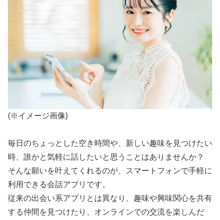
(※イメージ画像)
毎日のちょっとした空き時間や、新しい趣味を見つけたい
時、誰かと気軽に話したいと思うことはありませんか？
そんな願いを叶えてくれるのが、スマートフォンで手軽に
利用できる会話アプリです。
従来の出会い系アプリとは異なり、趣味や興味関心を共有
する仲間を見つけたり、オンラインでの交流を楽しんだ