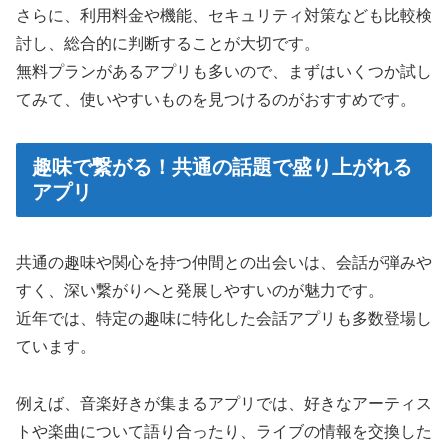
さらに、利用料金や機能、セキュリティ対策なども比較検
討し、総合的に判断することが大切です。
無料プランがあるアプリも多いので、まずはいくつか試し
てみて、使いやすいものを見つけるのがおすすめです。
趣味で繋がる！共通の話題で盛り上がれる
アプリ
共通の趣味や関心を持つ仲間との出会いは、会話が弾みや
すく、深い繋がりへと発展しやすいのが魅力です。
近年では、特定の趣味に特化した会話アプリも多数登場し
ています。
例えば、音楽好きが集まるアプリでは、好きなアーティス
トや楽曲について語り合ったり、ライブの情報を交換した