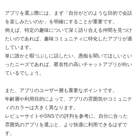
アプリを選ぶ際には、まず「自分がどのような目的で会話
を楽しみたいのか」を明確にすることが重要です。
例えば、特定の趣味について深く語り合える仲間を見つけ
たいのであれば、趣味コミュニティに特化したアプリが適
しています。
単に誰かと暇つぶしに話したい、愚痴を聞いてほしいとい
ったニーズであれば、匿名性の高いチャットアプリが向い
ているでしょう。
また、アプリのユーザー層も重要なポイントです。
年齢層や利用目的によって、アプリの雰囲気やコミュニテ
ィのカラーは大きく異なります。
レビューサイトやSNSでの評判を参考に、自分に合った
雰囲気のアプリを選ぶと、より快適に利用できるはずで
す。