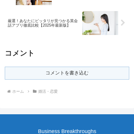
厳選！あなたにピッタリが見つかる英会
話アプリ徹底比較【2025年最新版】
コメント
コメントを書き込む
ホーム
婚活・恋愛
Business Breakthroughs