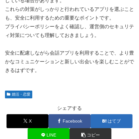
している場合があります。
これらの対策がしっかりと行われているアプリを選ぶこと
も、安全に利用するための重要なポイントです。
プライバシーポリシーをよく確認し、運営側のセキュリテ
ィ対策についても理解しておきましょう。
安全に配慮しながら会話アプリを利用することで、より豊
かなコミュニケーションと新しい出会いを楽しむことがで
きるはずです。
婚活・恋愛
シェアする
X
Facebook
はてブ
LINE
コピー