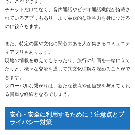
うことができます。
チャットだけでなく、音声通話やビデオ通話機能が搭載さ
れているアプリもあり、より実践的な語学力を身につける
のに役立ちます。
また、特定の国や文化に関心のある人が集まるコミュニテ
ィアプリもあります。
現地の情報を教えてもらったり、旅行の計画を一緒に立て
たりと、様々な交流を通して異文化理解を深めることがで
きます。
グローバルな繋がりは、新たな視点や価値観を与えてくれ
る貴重な経験となるでしょう。
安心・安全に利用するために！注意点とプ
ライバシー対策