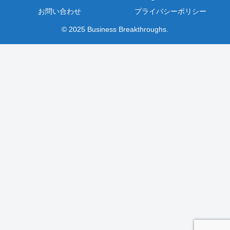
お問い合わせ
プライバシーポリシー
© 2025 Business Breakthroughs.