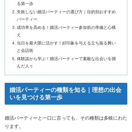
る第一歩
失敗しない婚活パーティーの選び方｜目的別おすすめ
パーティー
成功率を高める！婚活パーティー参加前の準備と心構
え
当日を最大限に活かす！好印象を与える立ち振る舞い
と会話術
体験談から学ぶ！婚活パーティーで素敵な出会いを掴
んだ人々
婚活パーティーの種類を知る｜理想の出会
いを見つける第一歩
婚活パーティーと一口に言っても、その種類は多岐にわた
ります。