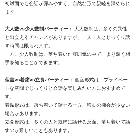
初対面でも会話が弾みやすく、自然な形で親睦を深められ
ます。
大人数vs少人数制パーティー：
大人数制は、多くの異性
と出会えるチャンスがありますが、一人一人とじっくり話
す時間は限られます。
一方、少人数制は、落ち着いた雰囲気の中で、より深く相
手を知ることができます。
個室vs着席vs立食パーティー：
個室形式は、プライベー
トな空間でじっくりと会話を楽しみたい方におすすめで
す。
着席形式は、落ち着いて話せる一方、移動の機会が少ない
場合があります。
立食形式は、多くの人と気軽に話せる反面、落ち着いて話
すのが難しいこともあります。