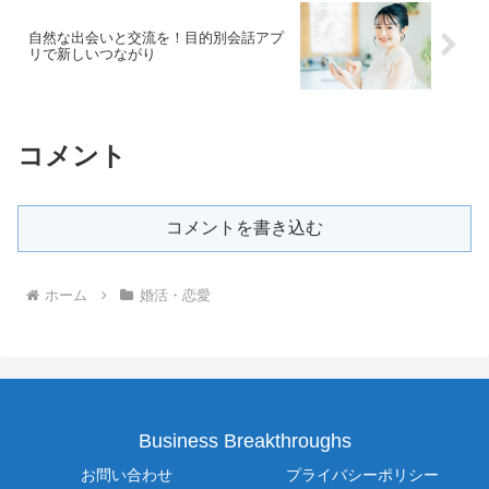
自然な出会いと交流を！目的別会話アプ
リで新しいつながり
コメント
コメントを書き込む
ホーム
婚活・恋愛
Business Breakthroughs
お問い合わせ
プライバシーポリシー