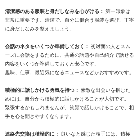
清潔感のある服装と身だしなみを心がける：
第一印象は
非常に重要です。清潔で、自分に似合う服装を選び、丁寧
に身だしなみを整えましょう。
会話のネタをいくつか準備しておく：
初対面の人とスム
ーズに会話をするために、共通の話題や自己紹介で話せる
内容をいくつか準備しておくと安心です。
趣味、仕事、最近気になるニュースなどがおすすめです。
積極的に話しかける勇気を持つ：
素敵な出会いを掴むた
めには、自分から積極的に話しかけることが大切です。
緊張するかもしれませんが、笑顔で話しかけることで、相
手も心を開きやすくなります。
連絡先交換は積極的に：
良いなと感じた相手には、積極