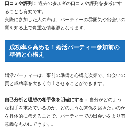
口コミや評判：
過去の参加者の口コミや評判を参考にす
ることも有効です。
実際に参加した人の声は、パーティーの雰囲気や出会いの
質を知る上で貴重な情報源となります。
成功率を高める！婚活パーティー参加前の
準備と心構え
婚活パーティーは、事前の準備と心構え次第で、出会いの
質と成功率を大きく向上させることができます。
自己分析と理想の相手像を明確にする：
自分がどのよう
な相手を求めているのか、どのような関係を築きたいのか
を具体的に考えることで、パーティーでの出会いをより有
意義なものにできます。