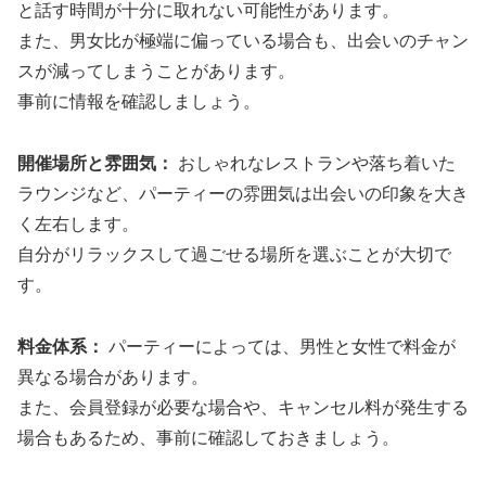
と話す時間が十分に取れない可能性があります。
また、男女比が極端に偏っている場合も、出会いのチャン
スが減ってしまうことがあります。
事前に情報を確認しましょう。
開催場所と雰囲気：
おしゃれなレストランや落ち着いた
ラウンジなど、パーティーの雰囲気は出会いの印象を大き
く左右します。
自分がリラックスして過ごせる場所を選ぶことが大切で
す。
料金体系：
パーティーによっては、男性と女性で料金が
異なる場合があります。
また、会員登録が必要な場合や、キャンセル料が発生する
場合もあるため、事前に確認しておきましょう。