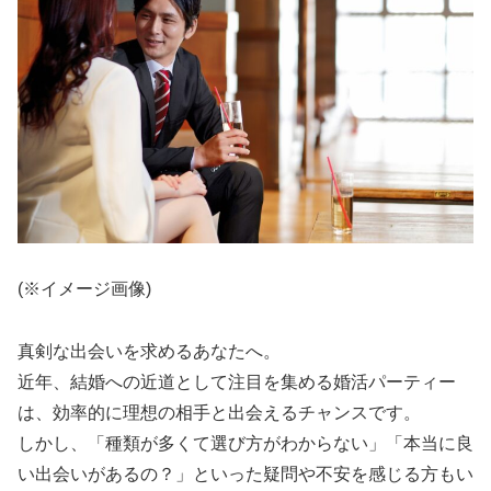
(※イメージ画像)
真剣な出会いを求めるあなたへ。
近年、結婚への近道として注目を集める婚活パーティー
は、効率的に理想の相手と出会えるチャンスです。
しかし、「種類が多くて選び方がわからない」「本当に良
い出会いがあるの？」といった疑問や不安を感じる方もい