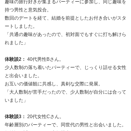
趣味の旅行好きが集まるパーティーに参加し、同じ趣味を
持つ男性と意気投合。
数回のデートを経て、結婚を前提としたお付き合いがスタ
ートしました。
「共通の趣味があったので、初対面でもすぐに打ち解けら
れました」
体験談2：
40代男性Bさん。
少人数制の落ち着いたパーティーで、じっくり話せる女性
と出会いました。
お互いの価値観に共感し、真剣な交際に発展。
「大人数制が苦手だったので、少人数制が自分には合って
いました」
体験談3：
20代女性Cさん。
年齢層別のパーティーで、同世代の男性と出会いました。