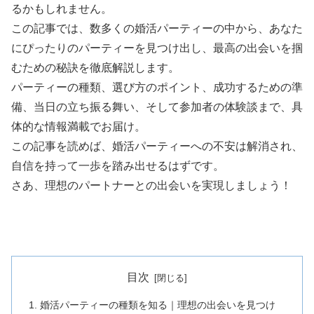
るかもしれません。
この記事では、数多くの婚活パーティーの中から、あなた
にぴったりのパーティーを見つけ出し、最高の出会いを掴
むための秘訣を徹底解説します。
パーティーの種類、選び方のポイント、成功するための準
備、当日の立ち振る舞い、そして参加者の体験談まで、具
体的な情報満載でお届け。
この記事を読めば、婚活パーティーへの不安は解消され、
自信を持って一歩を踏み出せるはずです。
さあ、理想のパートナーとの出会いを実現しましょう！
目次
婚活パーティーの種類を知る｜理想の出会いを見つけ