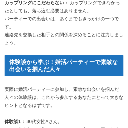
カップリングにこだわらない：
カップリングできなかっ
たとしても、落ち込む必要はありません。
パーティーでの出会いは、あくまでもきっかけの一つで
す。
連絡先を交換した相手との関係を深めることに注力しまし
ょう。
体験談から学ぶ！婚活パーティーで素敵な
出会いを掴んだ人々
実際に婚活パーティーに参加し、素敵な出会いを掴んだ
人々の体験談は、これから参加するあなたにとって大きな
ヒントとなるはずです。
体験談1：
30代女性Aさん。