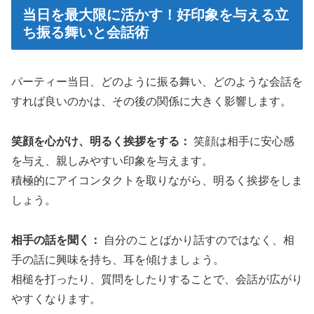
当日を最大限に活かす！好印象を与える立
ち振る舞いと会話術
パーティー当日、どのように振る舞い、どのような会話を
すれば良いのかは、その後の関係に大きく影響します。
笑顔を心がけ、明るく挨拶をする：
笑顔は相手に安心感
を与え、親しみやすい印象を与えます。
積極的にアイコンタクトを取りながら、明るく挨拶をしま
しょう。
相手の話を聞く：
自分のことばかり話すのではなく、相
手の話に興味を持ち、耳を傾けましょう。
相槌を打ったり、質問をしたりすることで、会話が広がり
やすくなります。