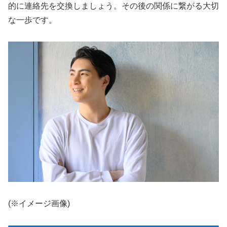
的に連絡先を交換しましょう。その後の関係に繋がる大切
な一歩です。
(※イメージ画像)