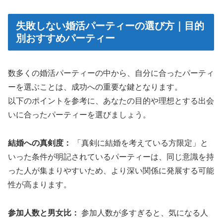
失敗しない婚活パーティーの選び方｜目的
別おすすめパーティー
数多くの婚活パーティーの中から、自分に合ったパーティ
ーを選ぶことは、成功への重要な鍵となります。
以下のポイントを参考に、あなたの目的や理想とする出会
いに合ったパーティーを選びましょう。
結婚への真剣度：
「真剣に結婚を考えている方限定」と
いった条件が明記されているパーティーは、同じ意識を持
った人が集まりやすいため、より深い関係に発展する可能
性が高まります。
参加人数と男女比：
参加人数が多すぎると、気になる人