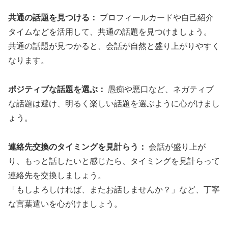
共通の話題を見つける：
プロフィールカードや自己紹介
タイムなどを活用して、共通の話題を見つけましょう。
共通の話題が見つかると、会話が自然と盛り上がりやすく
なります。
ポジティブな話題を選ぶ：
愚痴や悪口など、ネガティブ
な話題は避け、明るく楽しい話題を選ぶように心がけまし
ょう。
連絡先交換のタイミングを見計らう：
会話が盛り上が
り、もっと話したいと感じたら、タイミングを見計らって
連絡先を交換しましょう。
「もしよろしければ、またお話しませんか？」など、丁寧
な言葉遣いを心がけましょう。