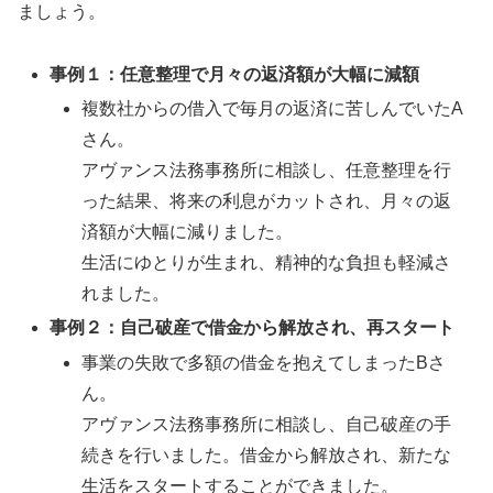
ましょう。
事例１：任意整理で月々の返済額が大幅に減額
複数社からの借入で毎月の返済に苦しんでいたA
さん。
アヴァンス法務事務所に相談し、任意整理を行
った結果、将来の利息がカットされ、月々の返
済額が大幅に減りました。
生活にゆとりが生まれ、精神的な負担も軽減さ
れました。
事例２：自己破産で借金から解放され、再スタート
事業の失敗で多額の借金を抱えてしまったBさ
ん。
アヴァンス法務事務所に相談し、自己破産の手
続きを行いました。借金から解放され、新たな
生活をスタートすることができました。