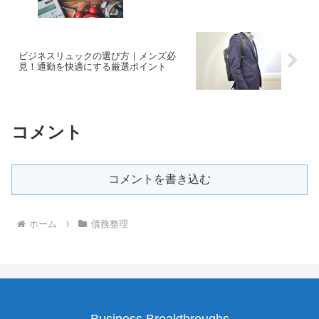
ビジネスリュックの選び方｜メンズ必
見！通勤を快適にする厳選ポイント
コメント
コメントを書き込む
ホーム
債務整理