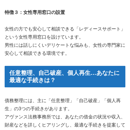
特徴３：女性専用窓口の設置
女性の方でも安心して相談できる「レディースサポート」
という女性専用窓口を設けています。
男性には話しにくいデリケートな悩みも、女性の専門家に
安心して相談できる環境です。
任意整理、自己破産、個人再生…あなたに
最適な手続きは？
債務整理には、主に「任意整理」「自己破産」「個人再
生」の3つの手続きがあります。
アヴァンス法務事務所では、あなたの借金の状況や収入、
財産などを詳しくヒアリングし、最適な手続きを提案して