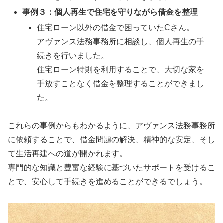
事例３：個人再生で住宅を守りながら借金を整理
住宅ローン以外の借金で困っていたCさん。
アヴァンス法務事務所に相談し、個人再生の手
続きを行いました。
住宅ローン特則を利用することで、大切な家を
手放すことなく借金を整理することができまし
た。
これらの事例からもわかるように、アヴァンス法務事務所
に依頼することで、借金問題の解決、精神的な安定、そし
て生活再建への道が開かれます。
専門的な知識と豊富な経験に基づいたサポートを受けるこ
とで、安心して手続きを進めることができるでしょう。