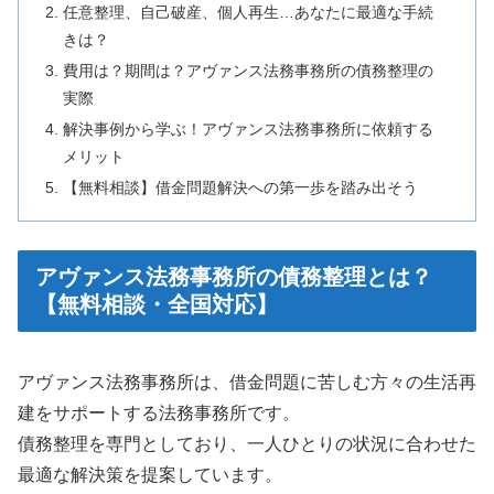
任意整理、自己破産、個人再生…あなたに最適な手続
きは？
費用は？期間は？アヴァンス法務事務所の債務整理の
実際
解決事例から学ぶ！アヴァンス法務事務所に依頼する
メリット
【無料相談】借金問題解決への第一歩を踏み出そう
アヴァンス法務事務所の債務整理とは？
【無料相談・全国対応】
アヴァンス法務事務所は、借金問題に苦しむ方々の生活再
建をサポートする法務事務所です。
債務整理を専門としており、一人ひとりの状況に合わせた
最適な解決策を提案しています。