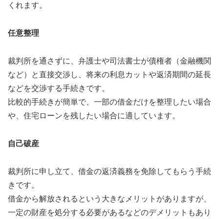
くれます。
任意整理
裁判所を通さずに、弁護士や司法書士が債権者（金融機関
など）と直接交渉し、将来の利息カットや返済期間の延長
などを交渉する手続きです。
比較的手続きが簡単で、一部の借金だけを整理したい場合
や、住宅ローンを残したい場合に適しています。
自己破産
裁判所に申し立て、借金の返済義務を免除してもらう手続
きです。
借金から解放されるという大きなメリットがありますが、
一定の財産を処分する必要があるなどのデメリットもあり