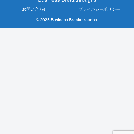
Business Breakthroughs
お問い合わせ
プライバシーポリシー
© 2025 Business Breakthroughs.