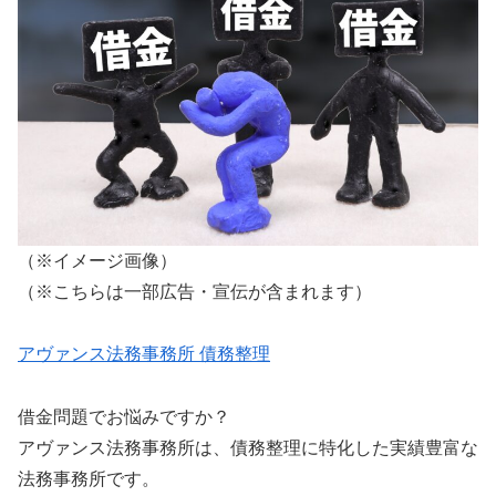
（※イメージ画像）
（※こちらは一部広告・宣伝が含まれます）
アヴァンス法務事務所 債務整理
借金問題でお悩みですか？
アヴァンス法務事務所は、債務整理に特化した実績豊富な
法務事務所です。