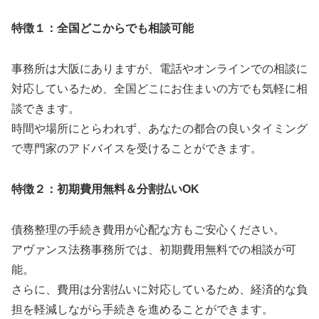
特徴１：全国どこからでも相談可能
事務所は大阪にありますが、電話やオンラインでの相談に
対応しているため、全国どこにお住まいの方でも気軽に相
談できます。
時間や場所にとらわれず、あなたの都合の良いタイミング
で専門家のアドバイスを受けることができます。
特徴２：初期費用無料＆分割払いOK
債務整理の手続き費用が心配な方もご安心ください。
アヴァンス法務事務所では、初期費用無料での相談が可
能。
さらに、費用は分割払いに対応しているため、経済的な負
担を軽減しながら手続きを進めることができます。