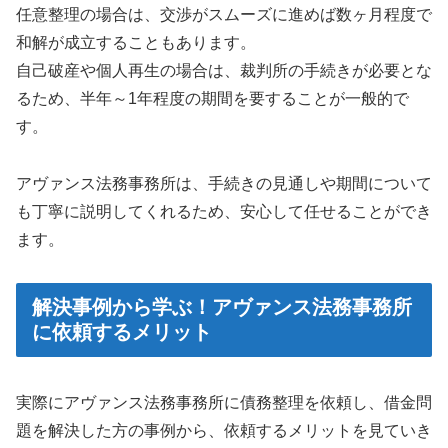
任意整理の場合は、交渉がスムーズに進めば数ヶ月程度で
和解が成立することもあります。
自己破産や個人再生の場合は、裁判所の手続きが必要とな
るため、半年～1年程度の期間を要することが一般的で
す。
アヴァンス法務事務所は、手続きの見通しや期間について
も丁寧に説明してくれるため、安心して任せることができ
ます。
解決事例から学ぶ！アヴァンス法務事務所
に依頼するメリット
実際にアヴァンス法務事務所に債務整理を依頼し、借金問
題を解決した方の事例から、依頼するメリットを見ていき