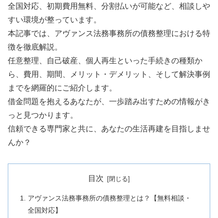
全国対応、初期費用無料、分割払いが可能など、相談しや
すい環境が整っています。
本記事では、アヴァンス法務事務所の債務整理における特
徴を徹底解説。
任意整理、自己破産、個人再生といった手続きの種類か
ら、費用、期間、メリット・デメリット、そして解決事例
までを網羅的にご紹介します。
借金問題を抱えるあなたが、一歩踏み出すための情報がき
っと見つかります。
信頼できる専門家と共に、あなたの生活再建を目指しませ
んか？
目次
アヴァンス法務事務所の債務整理とは？【無料相談・
全国対応】