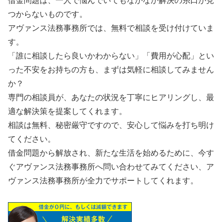
借金問題は、一人で悩んでいてもなかなか解決の糸口が見
つからないものです。
アヴァンス法務事務所では、無料で相談を受け付けていま
す。
「誰に相談したら良いかわからない」「費用が心配」とい
った不安をお持ちの方も、まずは気軽に相談してみません
か？
専門の相談員が、あなたの状況を丁寧にヒアリングし、最
適な解決策を提案してくれます。
相談は無料、秘密厳守ですので、安心して悩みを打ち明け
てください。
借金問題から解放され、新たな生活を始めるために、今す
ぐアヴァンス法務事務所へ問い合わせてみてください、ア
ヴァンス法務事務所が全力でサポートしてくれます。