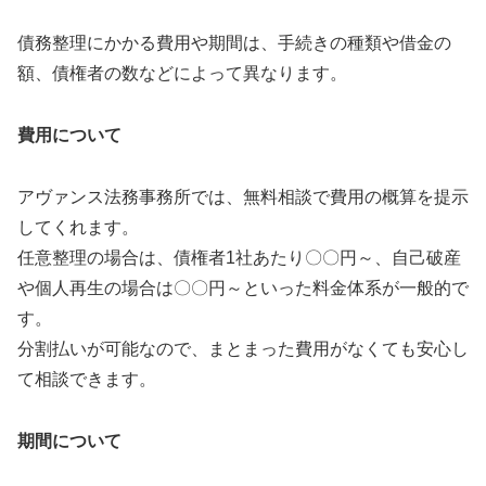
債務整理にかかる費用や期間は、手続きの種類や借金の
額、債権者の数などによって異なります。
費用について
アヴァンス法務事務所では、無料相談で費用の概算を提示
してくれます。
任意整理の場合は、債権者1社あたり〇〇円～、自己破産
や個人再生の場合は〇〇円～といった料金体系が一般的で
す。
分割払いが可能なので、まとまった費用がなくても安心し
て相談できます。
期間について