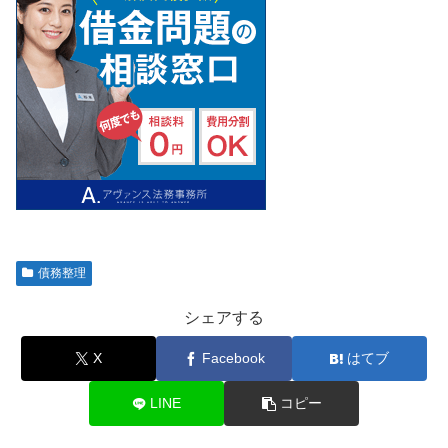
債務整理
シェアする
X
Facebook
はてブ
LINE
コピー