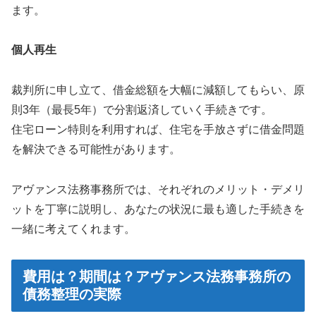
ます。
個人再生
裁判所に申し立て、借金総額を大幅に減額してもらい、原
則3年（最長5年）で分割返済していく手続きです。
住宅ローン特則を利用すれば、住宅を手放さずに借金問題
を解決できる可能性があります。
アヴァンス法務事務所では、それぞれのメリット・デメリ
ットを丁寧に説明し、あなたの状況に最も適した手続きを
一緒に考えてくれます。
費用は？期間は？アヴァンス法務事務所の
債務整理の実際