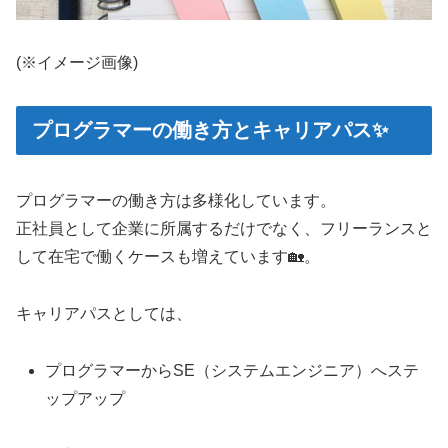
(※イメージ画像)
プログラマーの働き方とキャリアパス✨
プログラマーの働き方は多様化しています。
正社員として企業に所属するだけでなく、フリーランスと
して在宅で働くケースも増えています🏡。
キャリアパスとしては、
プログラマーからSE（システムエンジニア）へステ
ップアップ