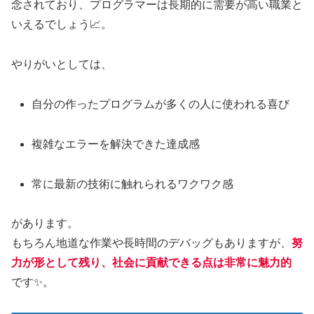
念されており、プログラマーは長期的に需要が高い職業と
いえるでしょう📈。
やりがいとしては、
自分の作ったプログラムが多くの人に使われる喜び
複雑なエラーを解決できた達成感
常に最新の技術に触れられるワクワク感
があります。
もちろん地道な作業や長時間のデバッグもありますが、
努
力が形として残り、社会に貢献できる点は非常に魅力的
です✨。