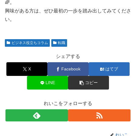
🌈。
興味がある方は、ぜひ最初の一歩を踏み出してみてくださ
い。
ビジネス役立ちコラム
転職
シェアする
X
Facebook
はてブ
LINE
コピー
れいこをフォローする
れいこ