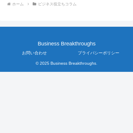
ホーム
ビジネス役立ちコラム
Business Breakthroughs
お問い合わせ
プライバシーポリシー
© 2025 Business Breakthroughs.