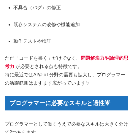
不具合（バグ）の修正
既存システムの改修や機能追加
動作テストや検証
ただ「コードを書く」だけでなく、
問題解決力や論理的思
考力
が必要とされる点も特徴です。
特に最近ではAIやIoT分野の需要も拡大し、プログラマー
の活躍範囲はますます広がっています✨
プログラマーに必要なスキルと適性🌟
プログラマーとして働くうえで必要なスキルは大きく分け
て2つあります。