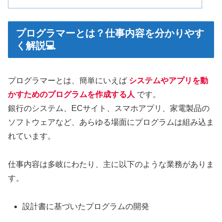
プログラマーとは？仕事内容を分かりやす
く解説💻
プログラマーとは、簡単にいえば
システムやアプリを動
かすためのプログラムを作成する人
です。
銀行のシステム、ECサイト、スマホアプリ、家電製品の
ソフトウェアなど、あらゆる場面にプログラムは組み込ま
れています。
仕事内容は多岐にわたり、主に以下のような業務がありま
す。
設計書に基づいたプログラムの開発