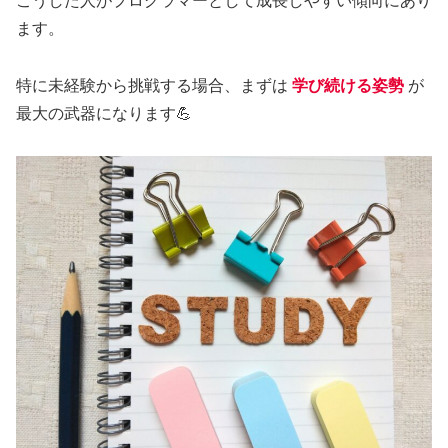
こうした人がプログラマーとして成長しやすい傾向にあり
ます。
特に未経験から挑戦する場合、まずは
学び続ける姿勢
が
最大の武器になります💪