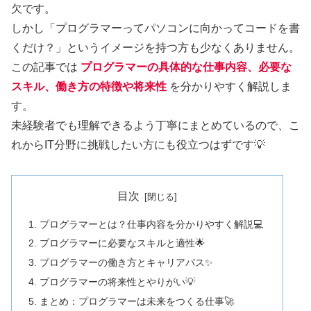
欠です。
しかし「プログラマーってパソコンに向かってコードを書
くだけ？」というイメージを持つ方も少なくありません。
この記事では
プログラマーの具体的な仕事内容、必要な
スキル、働き方の特徴や将来性
を分かりやすく解説しま
す。
未経験者でも理解できるよう丁寧にまとめているので、こ
れからIT分野に挑戦したい方にも役立つはずです💡
目次
プログラマーとは？仕事内容を分かりやすく解説💻
プログラマーに必要なスキルと適性🌟
プログラマーの働き方とキャリアパス✨
プログラマーの将来性とやりがい💡
まとめ：プログラマーは未来をつくる仕事🚀