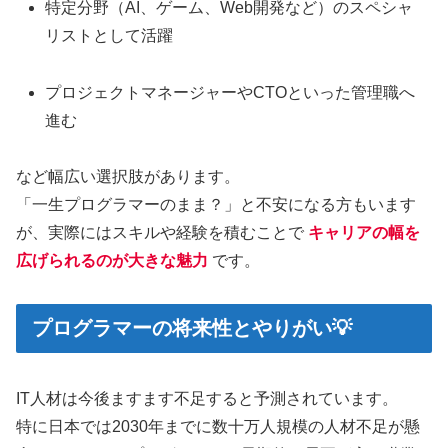
特定分野（AI、ゲーム、Web開発など）のスペシャ
リストとして活躍
プロジェクトマネージャーやCTOといった管理職へ
進む
など幅広い選択肢があります。
「一生プログラマーのまま？」と不安になる方もいます
が、実際にはスキルや経験を積むことで
キャリアの幅を
広げられるのが大きな魅力
です。
プログラマーの将来性とやりがい💡
IT人材は今後ますます不足すると予測されています。
特に日本では2030年までに数十万人規模の人材不足が懸