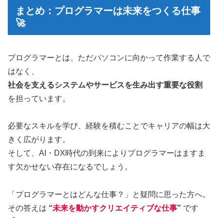
まとめ：プログラマーは未来をつくる仕事
🚀
プログラマーとは、ただパソコンに向かって作業する人で
はなく、
社会を支えるシステムやサービスを生み出す重要な役割
を担っています。
必要なスキルを学び、経験を積むことでキャリアの幅は大
きく広がります。
そして、AI・DX時代の到来によりプログラマーはますま
す欠かせない存在になるでしょう。
「プログラマーとはどんな仕事？」と疑問に思った方へ。
その答えは
“
未来を動かすクリエイティブな仕事
”
です