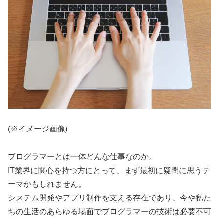
(※イメージ画像)
プログラマーとは一体どんな仕事なのか。
IT業界に関心を持つ方にとって、まず最初に疑問に思うテ
ーマかもしれません。
システム開発やアプリ制作を支える存在であり、今や私た
ちの生活のあらゆる場面でプログラマーの技術は必要不可