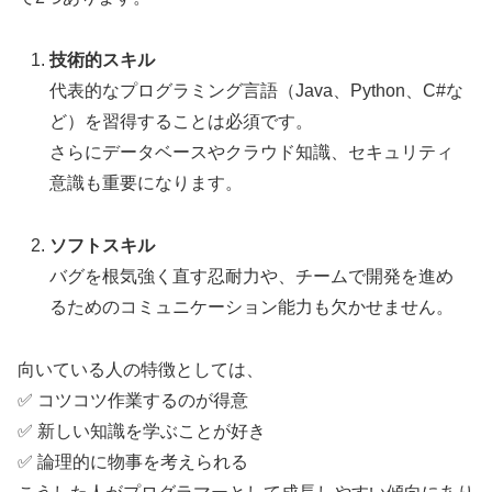
技術的スキル
代表的なプログラミング言語（Java、Python、C#な
ど）を習得することは必須です。
さらにデータベースやクラウド知識、セキュリティ
意識も重要になります。
ソフトスキル
バグを根気強く直す忍耐力や、チームで開発を進め
るためのコミュニケーション能力も欠かせません。
向いている人の特徴としては、
✅ コツコツ作業するのが得意
✅ 新しい知識を学ぶことが好き
✅ 論理的に物事を考えられる