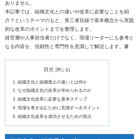
ありません。
本記事では、組織文化との違いや改革に必要なことを紹
介？というテーマのもと、第三者目線で基本概念から実践
的な改革のポイントまでを整理します。
経営層や人事担当者だけでなく、現場リーダーにも参考と
なる内容を、信頼性と専門性を意識して解説します。📘
目次
組織文化と組織風土の違いとは何か
なぜ組織文化の改革が求められるのか
組織文化改革に必要な基本ステップ
現場を巻き込むために意識すべきポイント
組織文化改革を成功させるための視点