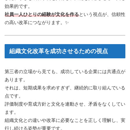
効果的です。
社員一人ひとりの経験が文化を作る
という視点が、信頼性
の高い改革につながります。✨
組織文化改革を成功させるための視点
第三者の立場から見ても、成功している企業には共通点が
あります。
それは、短期成果を求めすぎず、継続的に取り組んでいる
点です。
評価制度や育成方針と文化を連動させ、矛盾をなくしてい
ます。
組織文化との違いや改革に必要なことを正しく理解し、実
行し続ける姿勢が重要です。