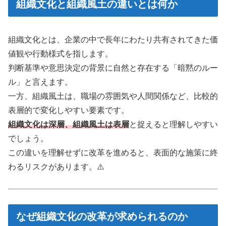
組織文化と組織風土の違いとは何か
組織文化とは、企業の中で長年にわたり共有されてきた価
値観や行動様式を指します。
判断基準や意思決定の背景に自然と存在する「暗黙のルー
ル」と言えます。
一方、組織風土は、職場の雰囲気や人間関係など、比較的
表層的で変化しやすい要素です。
組織文化は深層、組織風土は表層
と捉えると理解しやすい
でしょう。
この違いを理解せずに改革を進めると、表面的な施策に終
わるリスクがあります。⚠️
なぜ組織文化の改革が求められるのか