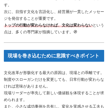
す。
次に、目指す文化を言語化し、経営層が一貫したメッセー
ジを発信することが重要です。
トップの行動が変わらなければ、文化は変わらない
という
点は、多くの専門家が指摘しています。🧭
現場を巻き込むために意識すべきポイント
文化改革が形骸化する最大の原因は、現場との乖離です。
制度やスローガンだけを変更しても、日常行動が変わらな
ければ意味がありません。
現場リーダーが率先して新しい価値観を体現することが求
められます。
また、小さな成功事例を共有し、変化を実感させる工夫も