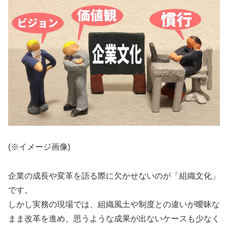
(※イメージ画像)
企業の成長や変革を語る際に欠かせないのが「組織文化」
です。
しかし実務の現場では、組織風土や制度との違いが曖昧な
まま改革を進め、思うような成果が出ないケースも少なく