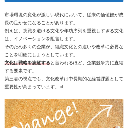
市場環境の変化が激しい現代において、従来の価値観が成
長の足かせになることがあります。
例えば、挑戦を避ける文化や年功序列を重視しすぎる文化
は、イノベーションを阻害します。
そのため多くの企業が、組織文化との違いや改革に必要な
ことを明確にしようとしています。
文化は戦略を凌駕する
と言われるほど、企業競争力に直結
する要素です。
第三者の視点でも、文化改革は中長期的な経営課題として
重要性が高まっています。📊