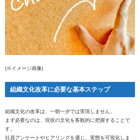
(※イメージ画像)
組織文化改革に必要な基本ステップ
組織文化の改革は、一朝一夕では実現しません。
まず必要なのは、現状の文化を客観的に把握することで
す。
社員アンケートやヒアリングを通じ、実態を可視化しま