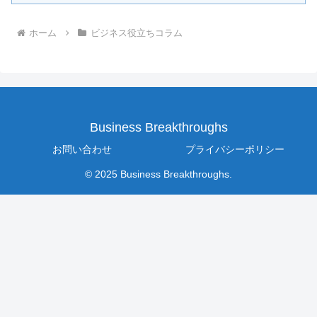
ホーム
ビジネス役立ちコラム
Business Breakthroughs
お問い合わせ
プライバシーポリシー
© 2025 Business Breakthroughs.