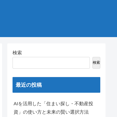
検索
検索
最近の投稿
AIを活用した「住まい探し・不動産投
資」の使い方と未来の賢い選択方法