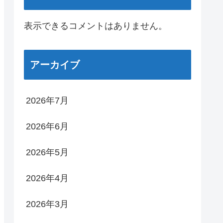
表示できるコメントはありません。
アーカイブ
2026年7月
2026年6月
2026年5月
2026年4月
2026年3月