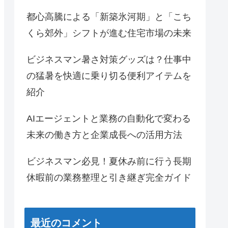
都心高騰による「新築氷河期」と「こち
くら郊外」シフトが進む住宅市場の未来
ビジネスマン暑さ対策グッズは？仕事中
の猛暑を快適に乗り切る便利アイテムを
紹介
AIエージェントと業務の自動化で変わる
未来の働き方と企業成長への活用方法
ビジネスマン必見！夏休み前に行う長期
休暇前の業務整理と引き継ぎ完全ガイド
最近のコメント