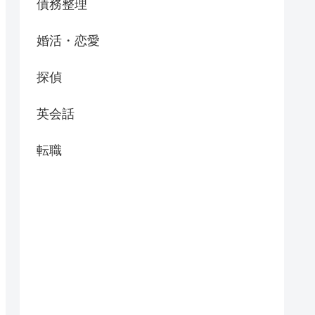
債務整理
婚活・恋愛
探偵
英会話
転職