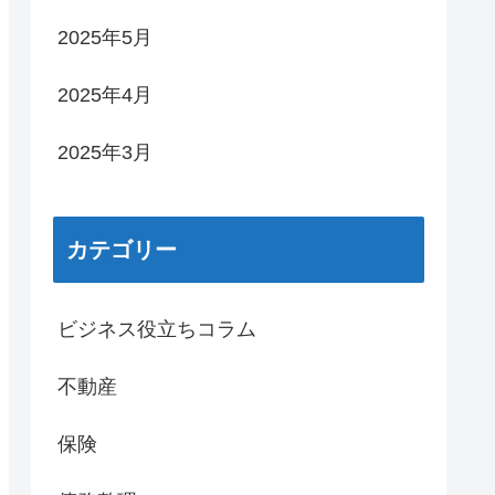
2025年5月
2025年4月
2025年3月
カテゴリー
ビジネス役立ちコラム
不動産
保険