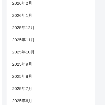
2026年2月
2026年1月
2025年12月
2025年11月
2025年10月
2025年9月
2025年8月
2025年7月
2025年6月