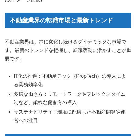
不動産業界の転職市場と最新トレンド
不動産業界は、常に変化し続けるダイナミックな市場で
す。最新のトレンドを把握し、転職活動に活かすことが重
要です。
IT化の推進：不動産テック（PropTech）の導入によ
る業務効率化
多様な働き方：リモートワークやフレックスタイム
制など、柔軟な働き方の導入
サステナビリティ：環境に配慮した不動産開発や運
営への注目