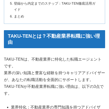
登録から内定までのステップ：TAKU-TEN徹底活用ガ
イド
まとめ
TAKU-TENとは？不動産業界転職に強い理
由
TAKU-TENは、不動産業界に特化した転職エージェント
です。
業界の深い知識と豊富な経験を持つキャリアアドバイザー
が、あなたの転職活動を全面的にサポートします。
TAKU-TENが不動産業界転職に強い理由は、以下の3点で
す。
業界特化：不動産業界の専門知識を持つアドバイザ