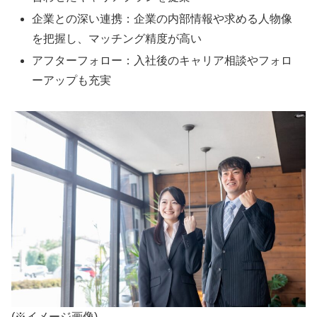
企業との深い連携：企業の内部情報や求める人物像
を把握し、マッチング精度が高い
アフターフォロー：入社後のキャリア相談やフォロ
ーアップも充実
(※イメージ画像)