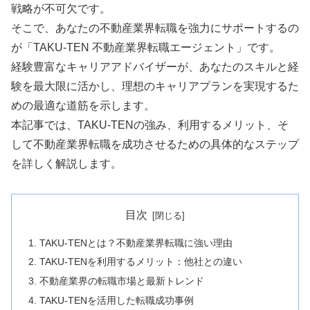
戦略が不可欠です。
そこで、あなたの不動産業界転職を強力にサポートするの
が「TAKU-TEN 不動産業界転職エージェント」です。
経験豊富なキャリアアドバイザーが、あなたのスキルと経
験を最大限に活かし、理想のキャリアプランを実現するた
めの最適な道筋を示します。
本記事では、TAKU-TENの強み、利用するメリット、そ
して不動産業界転職を成功させるための具体的なステップ
を詳しく解説します。
目次
TAKU-TENとは？不動産業界転職に強い理由
TAKU-TENを利用するメリット：他社との違い
不動産業界の転職市場と最新トレンド
TAKU-TENを活用した転職成功事例