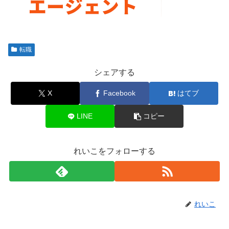
転職
シェアする
X
Facebook
はてブ
LINE
コピー
れいこをフォローする
れいこ