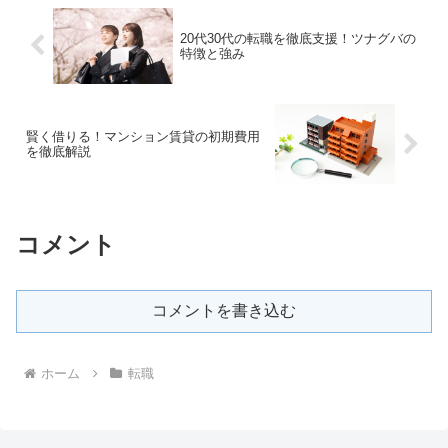
20代30代の転職を徹底支援！ツナグバの
特徴と強み
賢く借りる！マンション賃貸の初期費用
を徹底解説
コメント
コメントを書き込む
ホーム
転職