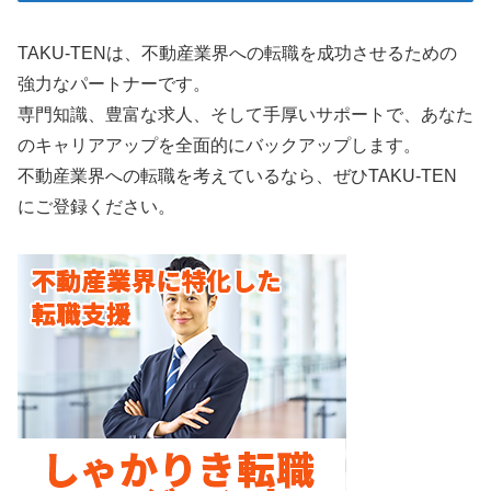
TAKU-TENは、不動産業界への転職を成功させるための
強力なパートナーです。
専門知識、豊富な求人、そして手厚いサポートで、あなた
のキャリアアップを全面的にバックアップします。
不動産業界への転職を考えているなら、ぜひTAKU-TEN
にご登録ください。