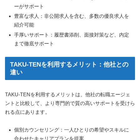
ーがサポート
豊富な求人：非公開求人を含む、多数の優良求人を
紹介可能
手厚いサポート：履歴書添削、面接対策など、内定
まで徹底サポート
TAKU-TENを利用するメリット：他社との
違い
TAKU-TENを利用するメリットは、他社の転職エージェ
ントと比較して、より専門的で質の高いサポートを受けら
れる点にあります。
個別カウンセリング：一人ひとりの希望やスキルに
合わせたキャリアプランを提案