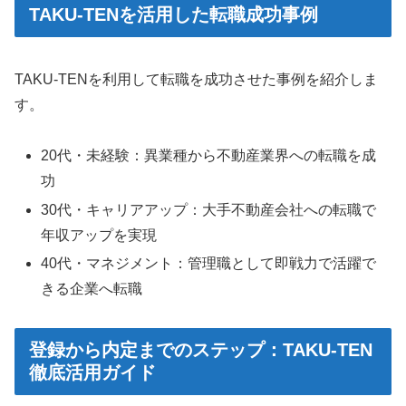
TAKU-TENを活用した転職成功事例
TAKU-TENを利用して転職を成功させた事例を紹介しま
す。
20代・未経験：異業種から不動産業界への転職を成
功
30代・キャリアアップ：大手不動産会社への転職で
年収アップを実現
40代・マネジメント：管理職として即戦力で活躍で
きる企業へ転職
登録から内定までのステップ：TAKU-TEN
徹底活用ガイド