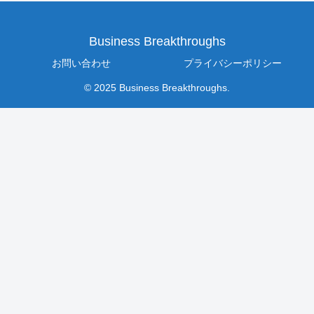
Business Breakthroughs
お問い合わせ
プライバシーポリシー
© 2025 Business Breakthroughs.