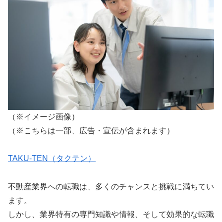
（※イメージ画像）
（※こちらは一部、広告・宣伝が含まれます）
TAKU-TEN（タクテン）
不動産業界への転職は、多くのチャンスと挑戦に満ちてい
ます。
しかし、業界特有の専門知識や情報、そして効果的な転職