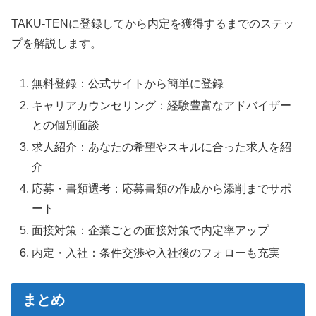
TAKU-TENに登録してから内定を獲得するまでのステッ
プを解説します。
無料登録：公式サイトから簡単に登録
キャリアカウンセリング：経験豊富なアドバイザー
との個別面談
求人紹介：あなたの希望やスキルに合った求人を紹
介
応募・書類選考：応募書類の作成から添削までサポ
ート
面接対策：企業ごとの面接対策で内定率アップ
内定・入社：条件交渉や入社後のフォローも充実
まとめ