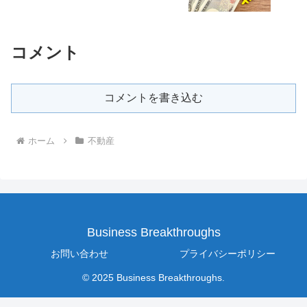
コメント
コメントを書き込む
ホーム
不動産
Business Breakthroughs
お問い合わせ
プライバシーポリシー
© 2025 Business Breakthroughs.