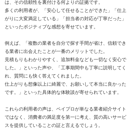
は、その信頼性を裏付ける何よりの証拠です。
多くの利用者が、「安心して任せることができた」「仕上
がりに大変満足している」「担当者の対応が丁寧だった」
といったポジティブな感想を寄せています。
例えば、「複数の業者を自分で探す手間が省け、信頼でき
る業者に出会えたことが一番のメリットでした。
見積もりもわかりやすく、追加料金なども一切なく安心で
した。」といった声や、「工事期間中も丁寧に説明してく
れ、質問にも快く答えてくれました。
仕上がりも想像以上に綺麗で、お願いして本当に良かった
です。」といった具体的な体験談が寄せられています。
これらの利用者の声は、ペイプロが単なる業者紹介サイト
ではなく、消費者の満足度を第一に考え、質の高いサービ
スを提供していることの証と言えるでしょう。