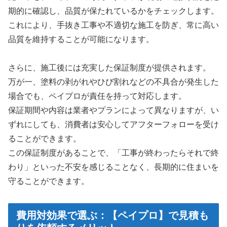
期的に確認し、品質が保たれているかをチェックします。
これにより、手抜き工事や不適切な施工を防ぎ、常に高い
品質を維持することが可能になります。
さらに、施工後には充実した保証制度が提供されます。
万が一、塗料の剥がれやひび割れなどの不具合が発生した
場合でも、ペイプロが責任を持って対応します。
保証期間や内容は業者やプランによって異なりますが、い
ずれにしても、消費者は安心してアフターフォローを受け
ることができます。
この保証制度があることで、「工事が終わったらそれで終
わり」といった不安を感じることなく、長期的に住まいを
守ることができます。
費用対効果で選ぶ：【ペイプロ】で見積も