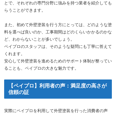
とで、それぞれの専門分野に強みを持つ業者を紹介しても
らうことができます。
また、初めて外壁塗装を行う方にとっては、どのような塗
料を選べば良いのか、工事期間はどのくらいかかるのかな
ど、わからないことが多いでしょう。
ペイプロのスタッフは、そのような疑問にも丁寧に答えて
くれます。
安心して外壁塗装を進めるためのサポート体制が整ってい
ることも、ペイプロの大きな魅力です。
【ペイプロ】利用者の声：満足度の高さが
信頼の証
実際にペイプロを利用して外壁塗装を行った消費者の声