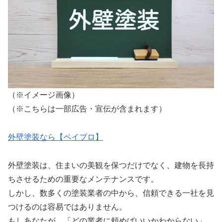
（※イメージ画像）
（※こちらは一部広告・宣伝が含まれます）
外壁塗装なら【ペイプロ】
外壁塗装は、住まいの美観を保つだけでなく、建物を長持
ちさせるための重要なメンテナンスです。
しかし、数多くの塗装業者の中から、信頼できる一社を見
つけるのは容易ではありません。
もしあなたが、「どの業者に頼めばいいかわからない」