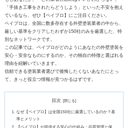
「手抜き工事をされたらどうしよう」といった不安を抱え
ているなら、ぜひ【ペイプロ】にご注目ください。
ペイプロは、全国に数多存在する外壁塗装業者の中から、
厳しい基準をクリアしたわずか150社のみを厳選した、特
別なネットワークです。
この記事では、ペイプロがどのようにあなたの外壁塗装を
安心・安全なものにするのか、その独自の特徴と選ばれる
理由を紐解いていきます。
信頼できる塗装業者選びで後悔したくないあなたにとっ
て、きっと役立つ情報が見つかるはずです。
目次
なぜ【ペイプロ】は全国150社に厳選しているのか？基
準とメリット
【ペイプロ】が提供する安心の仕組み：品質管理と保