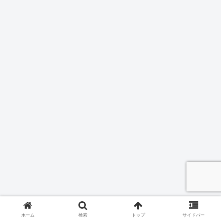
ホーム
検索
トップ
サイドバー