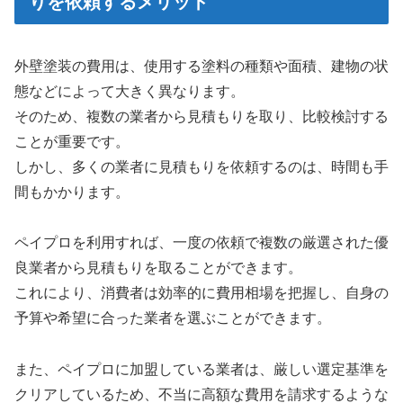
りを依頼するメリット
外壁塗装の費用は、使用する塗料の種類や面積、建物の状
態などによって大きく異なります。
そのため、複数の業者から見積もりを取り、比較検討する
ことが重要です。
しかし、多くの業者に見積もりを依頼するのは、時間も手
間もかかります。
ペイプロを利用すれば、一度の依頼で複数の厳選された優
良業者から見積もりを取ることができます。
これにより、消費者は効率的に費用相場を把握し、自身の
予算や希望に合った業者を選ぶことができます。
また、ペイプロに加盟している業者は、厳しい選定基準を
クリアしているため、不当に高額な費用を請求するような