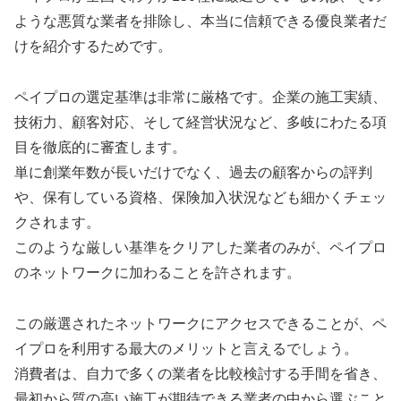
ような悪質な業者を排除し、本当に信頼できる優良業者だ
けを紹介するためです。
ペイプロの選定基準は非常に厳格です。企業の施工実績、
技術力、顧客対応、そして経営状況など、多岐にわたる項
目を徹底的に審査します。
単に創業年数が長いだけでなく、過去の顧客からの評判
や、保有している資格、保険加入状況なども細かくチェッ
クされます。
このような厳しい基準をクリアした業者のみが、ペイプロ
のネットワークに加わることを許されます。
この厳選されたネットワークにアクセスできることが、ペ
イプロを利用する最大のメリットと言えるでしょう。
消費者は、自力で多くの業者を比較検討する手間を省き、
最初から質の高い施工が期待できる業者の中から選ぶこと