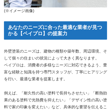
(※イメージ画像)
あなたのニーズに合った最適な業者が見つ
かる【ペイプロ】の提案力
外壁塗装のニーズは、建物の種類や築年数、周辺環境、そ
して個々の住まいの状況によって大きく異なります。
ペイプロは、消費者の多様なニーズに対応できるよう、豊
富な経験と知識を持つ専門スタッフが、丁寧にヒアリング
を行い、最適な業者を提案します。
例えば、「耐久性の高い塗料で長持ちさせたい」「断熱効
果のある塗料で光熱費を抑えたい」「デザイン性の高い塗
料で家の印象を変えたい」など、具体的な要望を伝えるこ