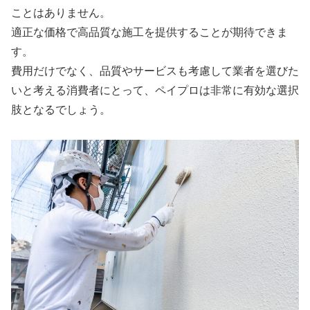
ことはありません。
適正な価格で高品質な施工を提供することが期待できま
す。
費用だけでなく、品質やサービスも考慮して業者を選びた
いと考える消費者にとって、ペイプロは非常に有効な選択
肢となるでしょう。