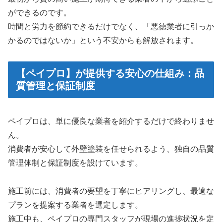
ができるのです。
時間と労力を節約できるだけでなく、「悪徳業者に引っか
かるのではないか」という不安からも解放されます。
【ペイプロ】が提供する安心の仕組み：品
質管理と保証制度
ペイプロは、単に優良な業者を紹介するだけで終わりませ
ん。
消費者が安心して外壁塗装を任せられるよう、独自の品質
管理体制と保証制度を設けています。
施工前には、消費者の要望を丁寧にヒアリングし、最適な
プランを提案する業者を選定します。
施工中も、ペイプロの専門スタッフが現場の進捗状況を定