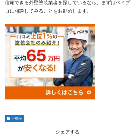
信頼できる外壁塗装業者を探しているなら、まずはペイプ
ロに相談してみることをお勧めします。
不動産
シェアする