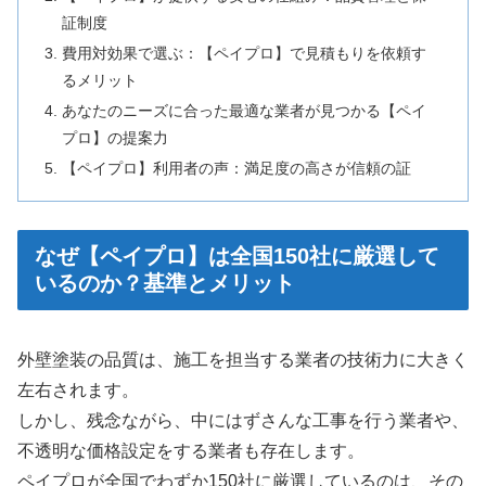
証制度
費用対効果で選ぶ：【ペイプロ】で見積もりを依頼す
るメリット
あなたのニーズに合った最適な業者が見つかる【ペイ
プロ】の提案力
【ペイプロ】利用者の声：満足度の高さが信頼の証
なぜ【ペイプロ】は全国150社に厳選して
いるのか？基準とメリット
外壁塗装の品質は、施工を担当する業者の技術力に大きく
左右されます。
しかし、残念ながら、中にはずさんな工事を行う業者や、
不透明な価格設定をする業者も存在します。
ペイプロが全国でわずか150社に厳選しているのは、その