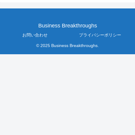
Business Breakthroughs
お問い合わせ
プライバシーポリシー
© 2025 Business Breakthroughs.