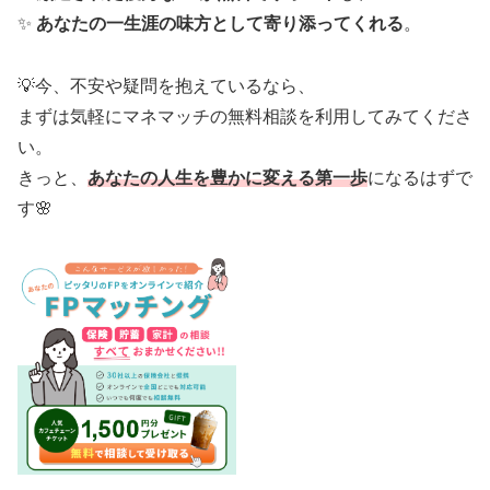
✨
あなたの一生涯の味方として寄り添ってくれる
。
💡今、不安や疑問を抱えているなら、
まずは気軽にマネマッチの無料相談を利用してみてくださ
い。
きっと、
あなたの人生を豊かに変える第一歩
になるはずで
す🌸