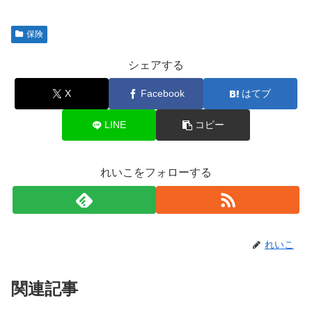
保険
シェアする
X
Facebook
はてブ
LINE
コピー
れいこをフォローする
れいこ
関連記事