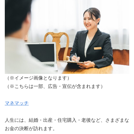
（※イメージ画像となります）
（※こちらは一部、広告・宣伝が含まれます）
マネマッチ
人生には、結婚・出産・住宅購入・老後など、さまざまな
お金の決断が訪れます。