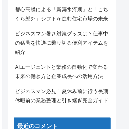
都心高騰による「新築氷河期」と「こち
くら郊外」シフトが進む住宅市場の未来
ビジネスマン暑さ対策グッズは？仕事中
の猛暑を快適に乗り切る便利アイテムを
紹介
AIエージェントと業務の自動化で変わる
未来の働き方と企業成長への活用方法
ビジネスマン必見！夏休み前に行う長期
休暇前の業務整理と引き継ぎ完全ガイド
最近のコメント