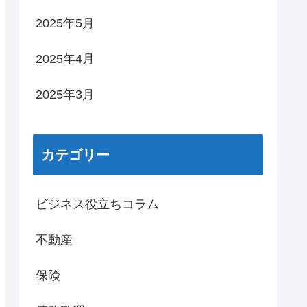
2025年5月
2025年4月
2025年3月
カテゴリー
ビジネス役立ちコラム
不動産
保険