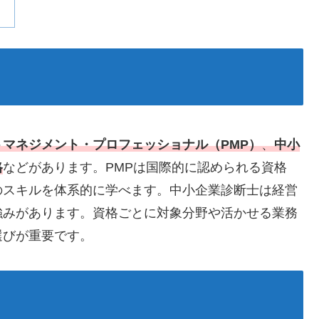
トマネジメント・プロフェッショナル（PMP）
、
中小
格
などがあります。PMPは国際的に認められる資格
のスキルを体系的に学べます。中小企業診断士は経営
強みがあります。資格ごとに対象分野や活かせる業務
選びが重要です。