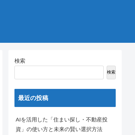
検索
検索
最近の投稿
AIを活用した「住まい探し・不動産投
資」の使い方と未来の賢い選択方法