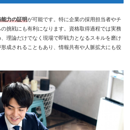
務能力の証明
が可能です。特に企業の採用担当者やチ
への挑戦にも有利になります。資格取得過程では実務
め、理論だけでなく現場で即戦力となるスキルを磨け
が形成されることもあり、情報共有や人脈拡大にも役