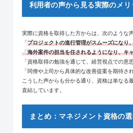
利用者の声から見る実際のメリ
実際に資格を取得した方からは、次のような
「
プロジェクトの進行管理がスムーズになり
「
海外案件の担当を任されるようになり、キ
「資格取得の勉強を通じて、経営視点での意
「同僚や上司から具体的な改善提案を期待さ
こうした声からも分かる通り、資格は単なる
直結しています。
まとめ：マネジメント資格の選