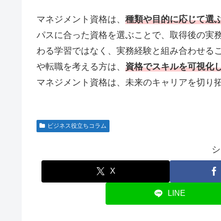
マネジメント資格は、
種類や目的に応じて選
パスに合った資格を選ぶことで、取得後の実
わる学習ではなく、実務経験と組み合わせる
や転職を考える方は、
資格でスキルを可視化
マネジメント資格は、未来のキャリアを切り
ビジネス役立ちコラム
シ
X
LINE