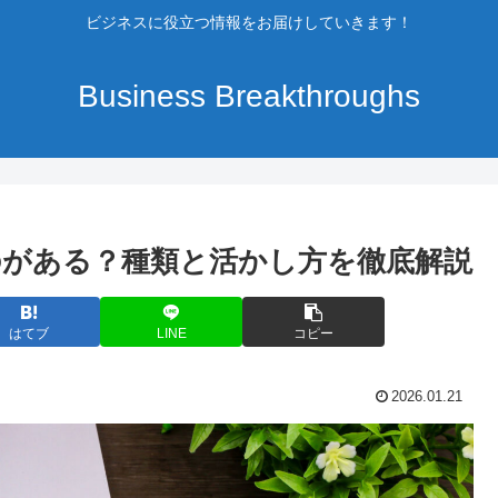
ビジネスに役立つ情報をお届けしていきます！
Business Breakthroughs
がある？種類と活かし方を徹底解説
はてブ
LINE
コピー
2026.01.21