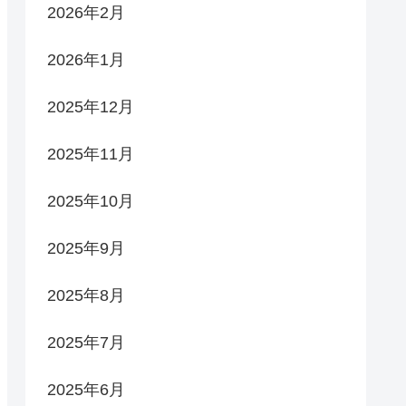
2026年2月
2026年1月
2025年12月
2025年11月
2025年10月
2025年9月
2025年8月
2025年7月
2025年6月