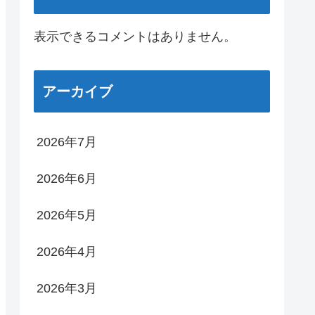
表示できるコメントはありません。
アーカイブ
2026年7月
2026年6月
2026年5月
2026年4月
2026年3月