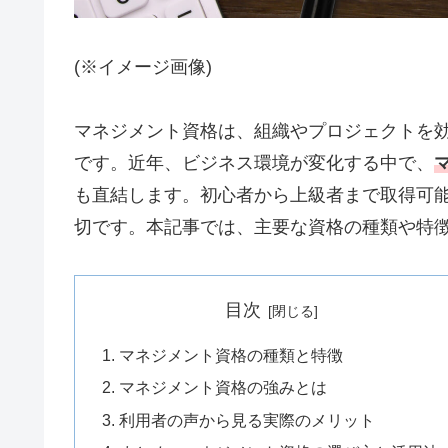
(※イメージ画像)
マネジメント資格は、組織やプロジェクトを
です。近年、ビジネス環境が変化する中で、
も直結します。初心者から上級者まで取得可
切です。本記事では、主要な資格の種類や特
目次
マネジメント資格の種類と特徴
マネジメント資格の強みとは
利用者の声から見る実際のメリット