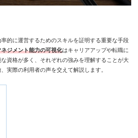
効率的に運営するためのスキルを証明する重要な手段
マネジメント能力の可視化
はキャリアアップや転職に
能な資格が多く、それぞれの強みを理解することが大
徴、実際の利用者の声を交えて解説します。