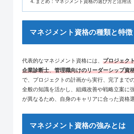
まとめ：マネジメント資格の選び方と活用法
マネジメント資格の種類と特徴
代表的なマネジメント資格には、
プロジェク
企業診断士
、
管理職向けのリーダーシップ資
で、プロジェクトの計画から実行、完了まで
全般の知識を活かし、組織改善や戦略立案に
が異なるため、自身のキャリアに合った資格
マネジメント資格の強みとは