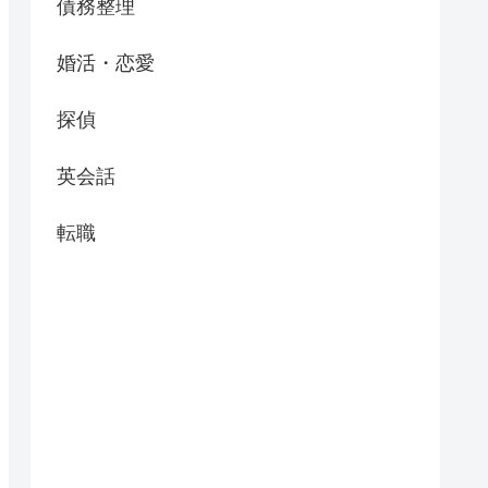
債務整理
婚活・恋愛
探偵
英会話
転職