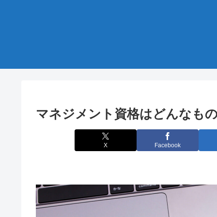
マネジメント資格はどんなもの
X
Facebook