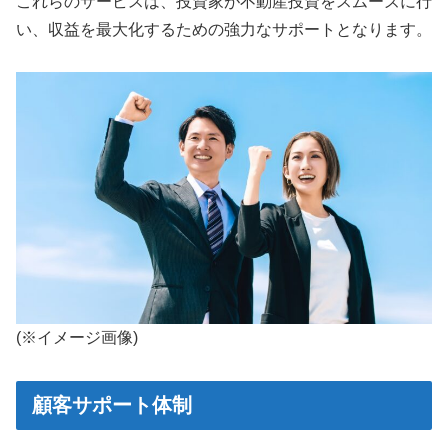
これらのサービスは、投資家が不動産投資をスムーズに行
い、収益を最大化するための強力なサポートとなります。
(※イメージ画像)
顧客サポート体制