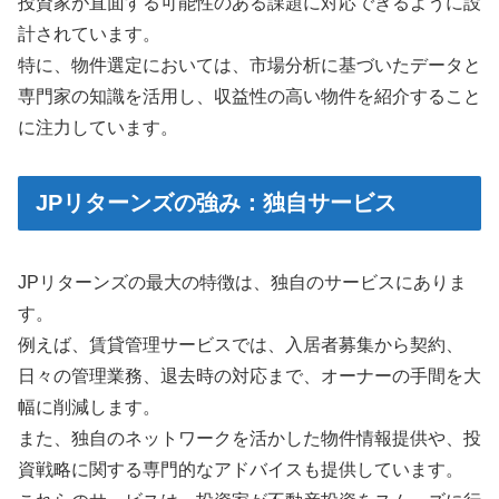
投資家が直面する可能性のある課題に対応できるように設
計されています。
特に、物件選定においては、市場分析に基づいたデータと
専門家の知識を活用し、収益性の高い物件を紹介すること
に注力しています。
JPリターンズの強み：独自サービス
JPリターンズの最大の特徴は、独自のサービスにありま
す。
例えば、賃貸管理サービスでは、入居者募集から契約、
日々の管理業務、退去時の対応まで、オーナーの手間を大
幅に削減します。
また、独自のネットワークを活かした物件情報提供や、投
資戦略に関する専門的なアドバイスも提供しています。