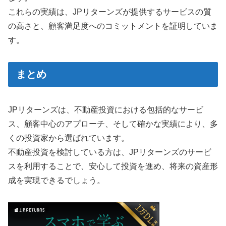
これらの実績は、JPリターンズが提供するサービスの質
の高さと、顧客満足度へのコミットメントを証明していま
す。
まとめ
JPリターンズは、不動産投資における包括的なサービ
ス、顧客中心のアプローチ、そして確かな実績により、多
くの投資家から選ばれています。
不動産投資を検討している方は、JPリターンズのサービ
スを利用することで、安心して投資を進め、将来の資産形
成を実現できるでしょう。