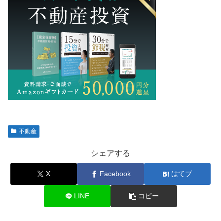
不動産
シェアする
X
Facebook
はてブ
LINE
コピー