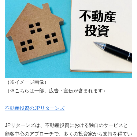
（※イメージ画像）
（※こちらは一部、広告・宣伝が含まれます）
不動産投資のJPリターンズ
JPリターンズは、不動産投資における独自のサービスと
顧客中心のアプローチで、多くの投資家から支持を得てい