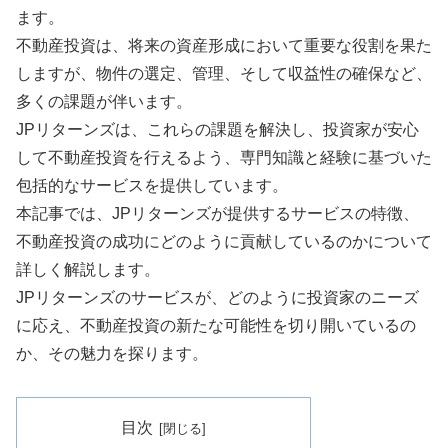
ます。
不動産投資は、将来の資産形成において重要な役割を果た
しますが、物件の選定、管理、そして収益性の確保など、
多くの課題が伴います。
JPリターンズは、これらの課題を解決し、投資家が安心
して不動産投資を行えるよう、専門知識と経験に基づいた
包括的なサービスを提供しています。
本記事では、JPリターンズが提供するサービスの特徴、
不動産投資の成功にどのように貢献しているのかについて
詳しく解説します。
JPリターンズのサービスが、どのように投資家のニーズ
に応え、不動産投資の新たな可能性を切り開いているの
か、その魅力を探ります。
目次