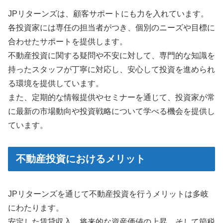
JPリターンズは、顧客サポートにも力を入れています。
各投資家には専任の担当者がつき、個別のニーズや目標に
合わせたサポートを提供します。
不動産投資に関する疑問や不安に対して、専門的な知識を
持ったスタッフが丁寧に対応し、安心して投資を進められ
る環境を提供しています。
また、定期的な情報提供やセミナーを通じて、投資家が常
に最新の市場動向や投資戦略について学べる機会を提供し
ています。
不動産投資におけるメリット
JPリターンズを通じて不動産投資を行うメリットは多岐
にわたります。
安定した賃貸収入、将来的な資産価値の上昇、そして節税