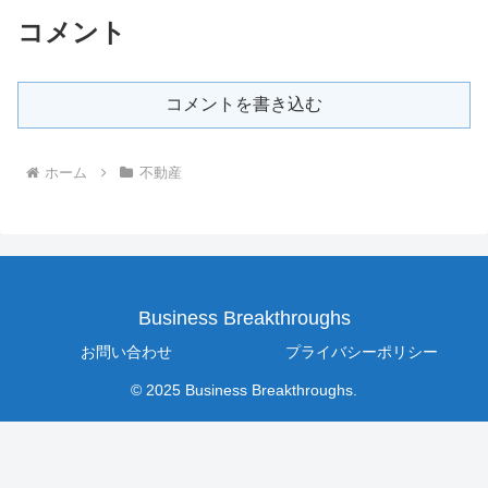
コメント
コメントを書き込む
ホーム
不動産
Business Breakthroughs
お問い合わせ
プライバシーポリシー
© 2025 Business Breakthroughs.