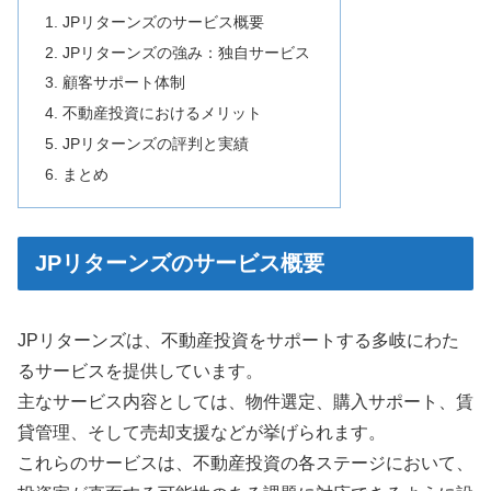
JPリターンズのサービス概要
JPリターンズの強み：独自サービス
顧客サポート体制
不動産投資におけるメリット
JPリターンズの評判と実績
まとめ
JPリターンズのサービス概要
JPリターンズは、不動産投資をサポートする多岐にわた
るサービスを提供しています。
主なサービス内容としては、物件選定、購入サポート、賃
貸管理、そして売却支援などが挙げられます。
これらのサービスは、不動産投資の各ステージにおいて、