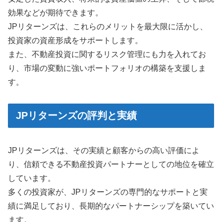
効果などが期待できます。
JPリターンズは、これらのメリットを最大限に活かし、
投資家の資産形成をサポートします。
また、不動産投資に関するリスク管理にも力を入れてお
り、市場の変動に強いポートフォリオの構築を支援しま
す。
JPリターンズの評判と実績
JPリターンズは、その実績と顧客からの高い評価によ
り、信頼できる不動産投資パートナーとしての地位を確立
しています。
多くの投資家が、JPリターンズの専門的なサポートと実
績に満足しており、長期的なパートナーシップを築いてい
ます。