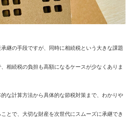
産承継の手段ですが、同時に相続税という大きな課題
で、相続税の負担も高額になるケースが少なくありま
本的な計算方法から具体的な節税対策まで、わかりや
ることで、大切な財産を次世代にスムーズに承継でき