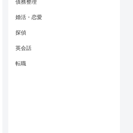
債務整理
婚活・恋愛
探偵
英会話
転職