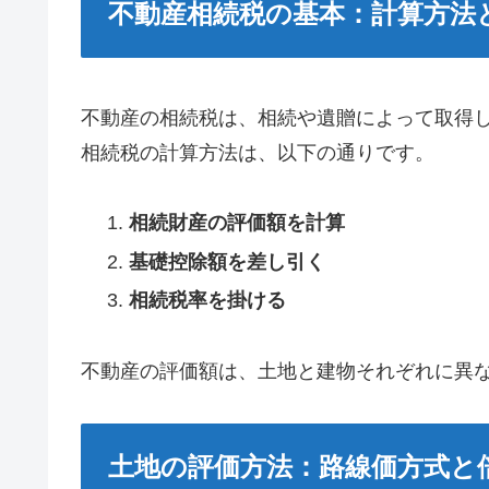
不動産相続税の基本：計算方法
不動産の相続税は、相続や遺贈によって取得
相続税の計算方法は、以下の通りです。
相続財産の評価額を計算
基礎控除額を差し引く
相続税率を掛ける
不動産の評価額は、土地と建物それぞれに異
土地の評価方法：路線価方式と