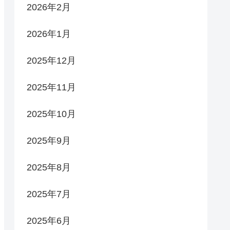
2026年2月
2026年1月
2025年12月
2025年11月
2025年10月
2025年9月
2025年8月
2025年7月
2025年6月