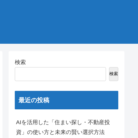
検索
検索
最近の投稿
AIを活用した「住まい探し・不動産投
資」の使い方と未来の賢い選択方法