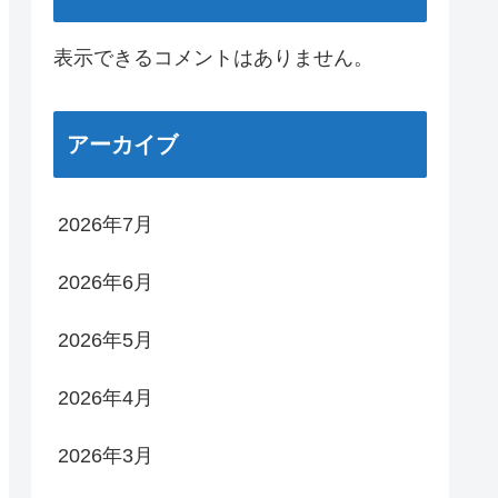
表示できるコメントはありません。
アーカイブ
2026年7月
2026年6月
2026年5月
2026年4月
2026年3月