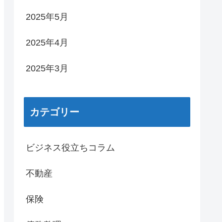
2025年5月
2025年4月
2025年3月
カテゴリー
ビジネス役立ちコラム
不動産
保険