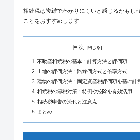
相続税は複雑でわかりにくいと感じるかもし
ことをおすすめします。
目次
不動産相続税の基本：計算方法と評価額
土地の評価方法：路線価方式と倍率方式
建物の評価方法：固定資産税評価額を基に計
相続税の節税対策：特例や控除を有効活用
相続税申告の流れと注意点
まとめ