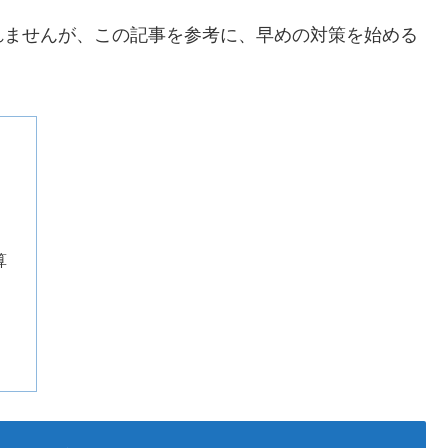
れませんが、この記事を参考に、早めの対策を始める
算