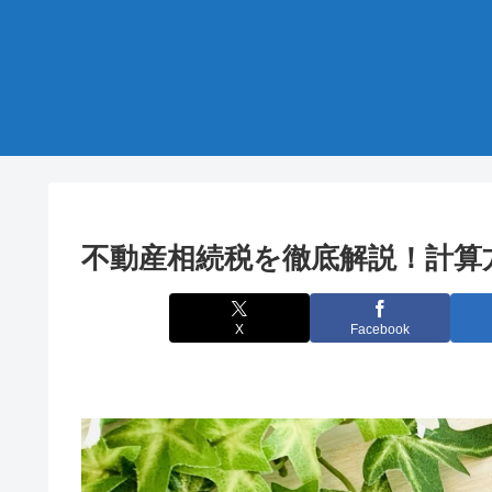
不動産相続税を徹底解説！計算
X
Facebook