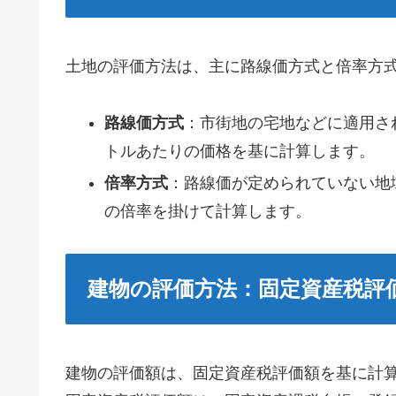
土地の評価方法は、主に路線価方式と倍率方式
路線価方式
：市街地の宅地などに適用さ
トルあたりの価格を基に計算します。
倍率方式
：路線価が定められていない地
の倍率を掛けて計算します。
建物の評価方法：固定資産税評
建物の評価額は、固定資産税評価額を基に計