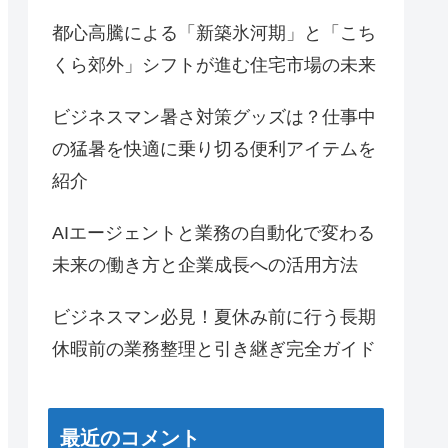
都心高騰による「新築氷河期」と「こち
くら郊外」シフトが進む住宅市場の未来
ビジネスマン暑さ対策グッズは？仕事中
の猛暑を快適に乗り切る便利アイテムを
紹介
AIエージェントと業務の自動化で変わる
未来の働き方と企業成長への活用方法
ビジネスマン必見！夏休み前に行う長期
休暇前の業務整理と引き継ぎ完全ガイド
最近のコメント