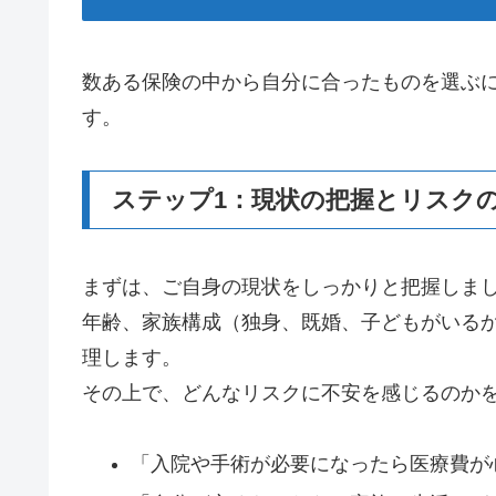
数ある保険の中から自分に合ったものを選ぶ
す。
ステップ1：現状の把握とリスク
まずは、ご自身の現状をしっかりと把握しま
年齢、家族構成（独身、既婚、子どもがいる
理します。
その上で、どんなリスクに不安を感じるのか
「入院や手術が必要になったら医療費が