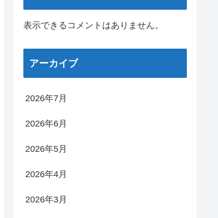
表示できるコメントはありません。
アーカイブ
2026年7月
2026年6月
2026年5月
2026年4月
2026年3月