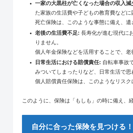
一家の大黒柱が亡くなった場合の収入減
た家族の生活費や子どもの教育費などに
死亡保険は、このような事態に備え、遺
老後の生活費不足:
長寿化が進む現代に
りません。
個人年金保険などを活用することで、老
日常生活における賠償責任:
自転車事故
みついてしまったりなど、日常生活で思
個人賠償責任保険は、このようなリスク
このように、保険は「もしも」の時に備え、
自分に合った保険を見つける！