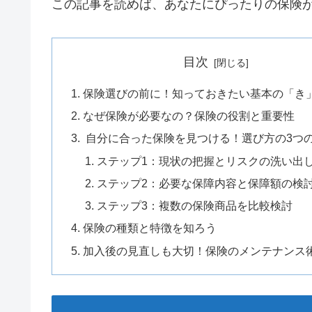
この記事を読めば、あなたにぴったりの保険
目次
保険選びの前に！知っておきたい基本の「き
なぜ保険が必要なの？保険の役割と重要性
自分に合った保険を見つける！選び方の3つ
ステップ1：現状の把握とリスクの洗い出
ステップ2：必要な保障内容と保障額の検
ステップ3：複数の保険商品を比較検討
保険の種類と特徴を知ろう
加入後の見直しも大切！保険のメンテナンス