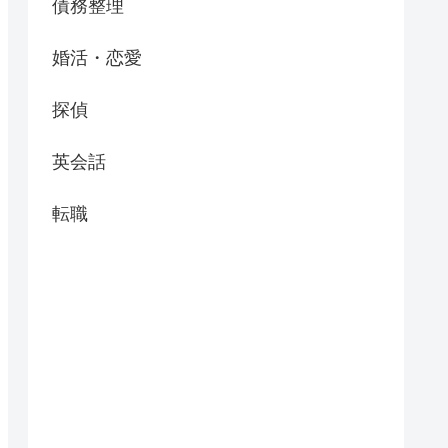
債務整理
婚活・恋愛
探偵
英会話
転職