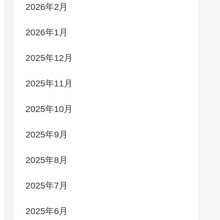
2026年2月
2026年1月
2025年12月
2025年11月
2025年10月
2025年9月
2025年8月
2025年7月
2025年6月