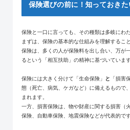
保険選びの前に！知っておきた
保険と一口に言っても、その種類は多岐にわ
まずは、保険の基本的な仕組みを理解するこ
保険は、多くの人が保険料を出し合い、万が
るという「相互扶助」の精神に基づいていま
保険には大きく分けて「生命保険」
と
「損害
態（死亡、病気、ケガなど）に備えるもので
まれます。
一方、損害保険は、物や財産に関する損害（
保険、自動車保険、地震保険などが代表的で