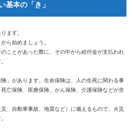
い基本の「き」
たります。
とから始めましょう。
一のことがあった際に、その中から給付金が支払われ
す。
保険」があります。生命保険は、人の生死に関わる事
、死亡保険、医療保険、がん保険、介護保険などが含
火災、自動車事故、地震など）に備えるもので、火災
す。