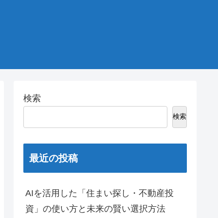
検索
検索
最近の投稿
AIを活用した「住まい探し・不動産投
資」の使い方と未来の賢い選択方法