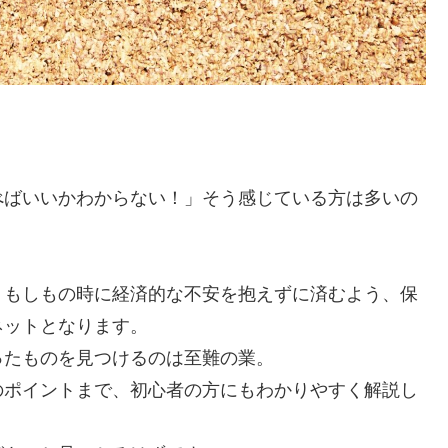
べばいいかわからない！」そう感じている方は多いの
、もしもの時に経済的な不安を抱えずに済むよう、保
ネットとなります。
ったものを見つけるのは至難の業。
のポイントまで、初心者の方にもわかりやすく解説し