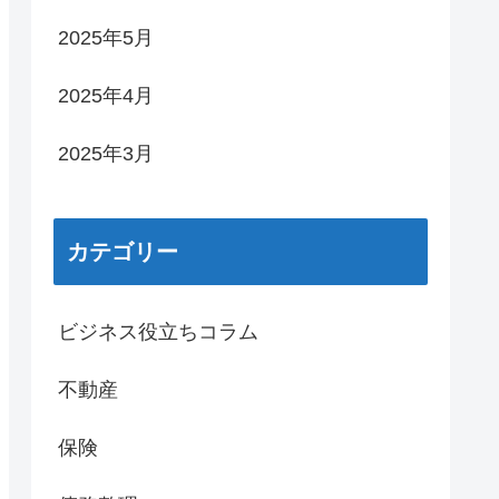
2025年5月
2025年4月
2025年3月
カテゴリー
ビジネス役立ちコラム
不動産
保険