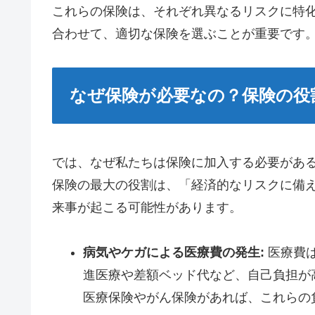
これらの保険は、それぞれ異なるリスクに特
合わせて、適切な保険を選ぶことが重要です
なぜ保険が必要なの？保険の役
では、なぜ私たちは保険に加入する必要があ
保険の最大の役割は、「経済的なリスクに備
来事が起こる可能性があります。
病気やケガによる医療費の発生:
医療費
進医療や差額ベッド代など、自己負担が
医療保険やがん保険があれば、これらの