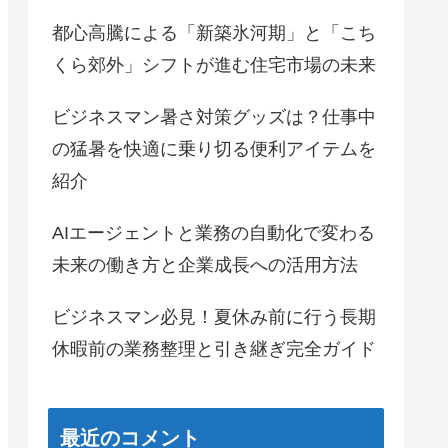
都心高騰による「新築氷河期」と「こち
くら郊外」シフトが進む住宅市場の未来
ビジネスマン暑さ対策グッズは？仕事中
の猛暑を快適に乗り切る便利アイテムを
紹介
AIエージェントと業務の自動化で変わる
未来の働き方と企業成長への活用方法
ビジネスマン必見！夏休み前に行う長期
休暇前の業務整理と引き継ぎ完全ガイド
最近のコメント