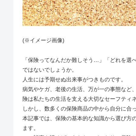
(※イメージ画像)
「保険ってなんだか難しそう…」「どれを選
ではないでしょうか。
人生には予期せぬ出来事がつきものです。
病気やケガ、老後の生活、万が一の事態など
険は私たちの生活を支える大切なセーフティ
しかし、数多くの保険商品の中から自分に合
本記事では、保険の基本的な知識から選び方
ます。