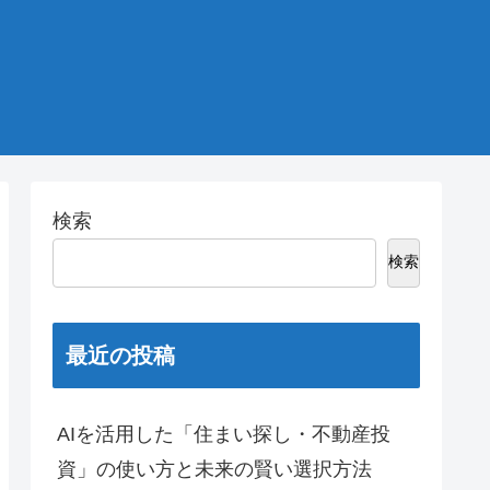
検索
検索
最近の投稿
AIを活用した「住まい探し・不動産投
資」の使い方と未来の賢い選択方法