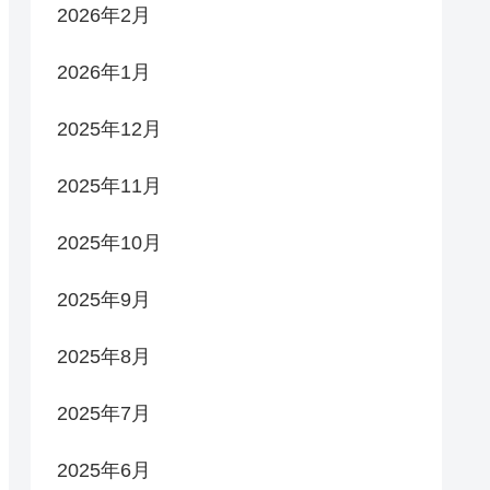
2026年2月
2026年1月
2025年12月
2025年11月
2025年10月
2025年9月
2025年8月
2025年7月
2025年6月