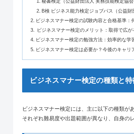
秘書検定（公益財団法人 実務技能検定協会
B検 ビジネス能力検定ジョブパス（公益財
ビジネスマナー検定の試験内容と合格基準：
ビジネスマナー検定のメリット：取得で広が
ビジネスマナー検定の勉強方法：効率的な学
ビジネスマナー検定は必要か？今後のキャリ
ビジネスマナー検定の種類と特
ビジネスマナー検定には、主に以下の種類が
それぞれ難易度や出題範囲が異なり、自身の