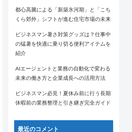
都心高騰による「新築氷河期」と「こち
くら郊外」シフトが進む住宅市場の未来
ビジネスマン暑さ対策グッズは？仕事中
の猛暑を快適に乗り切る便利アイテムを
紹介
AIエージェントと業務の自動化で変わる
未来の働き方と企業成長への活用方法
ビジネスマン必見！夏休み前に行う長期
休暇前の業務整理と引き継ぎ完全ガイド
最近のコメント