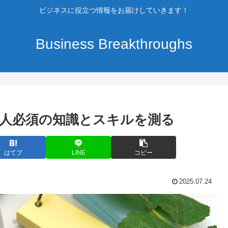
ビジネスに役立つ情報をお届けしていきます！
Business Breakthroughs
人必須の知識とスキルを測る
はてブ
LINE
コピー
2025.07.24