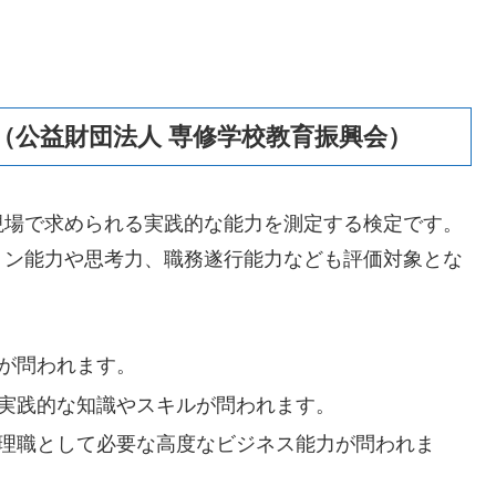
（公益財団法人 専修学校教育振興会）
現場で求められる実践的な能力を測定する検定です。
ョン能力や思考力、職務遂行能力なども評価対象とな
が問われます。
実践的な知識やスキルが問われます。
理職として必要な高度なビジネス能力が問われま