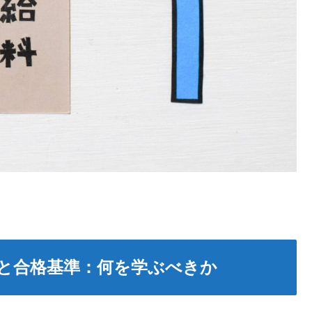
と合格基準：何を学ぶべきか