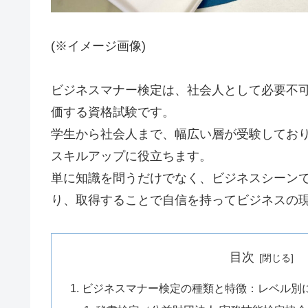
(※イメージ画像)
ビジネスマナー検定は、社会人として必要不
価する資格試験です。
学生から社会人まで、幅広い層が受験してお
スキルアップに役立ちます。
単に知識を問うだけでなく、ビジネスシーン
り、取得することで自信を持ってビジネスの
目次
ビジネスマナー検定の種類と特徴：レベル別