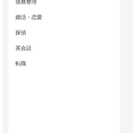
債務整理
婚活・恋愛
探偵
英会話
転職