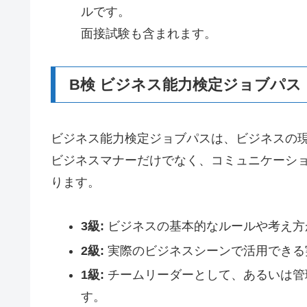
ルです。
面接試験も含まれます。
B検 ビジネス能力検定ジョブパス
ビジネス能力検定ジョブパスは、ビジネスの
ビジネスマナーだけでなく、コミュニケーシ
ります。
3級:
ビジネスの基本的なルールや考え方
2級:
実際のビジネスシーンで活用できる
1級:
チームリーダーとして、あるいは管
す。