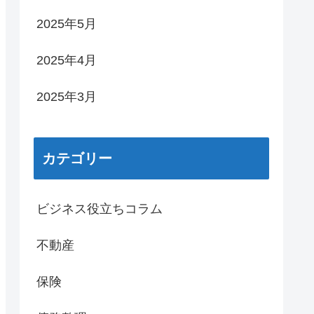
2025年5月
2025年4月
2025年3月
カテゴリー
ビジネス役立ちコラム
不動産
保険