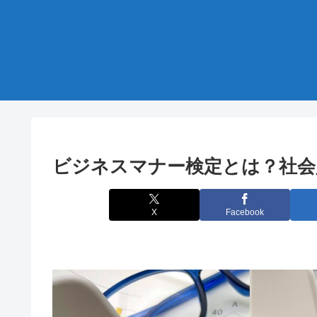
ビジネスマナー検定とは？社会
X
Facebook