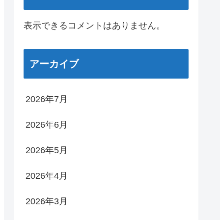
表示できるコメントはありません。
アーカイブ
2026年7月
2026年6月
2026年5月
2026年4月
2026年3月