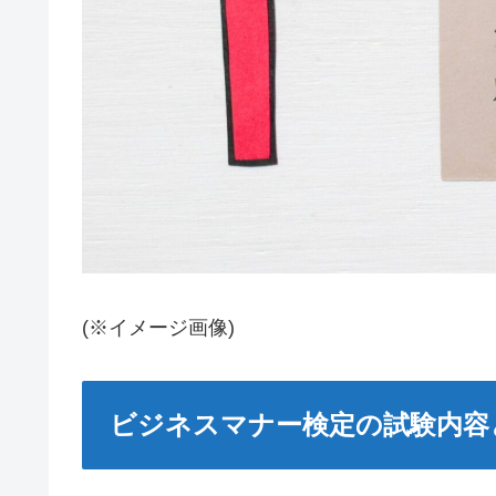
(※イメージ画像)
ビジネスマナー検定の試験内容