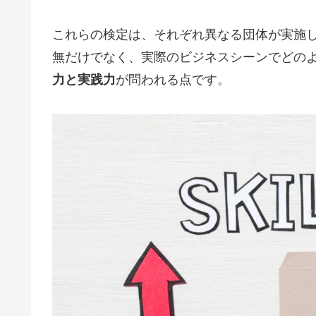
これらの検定は、それぞれ異なる団体が実施
無だけでなく、実際のビジネスシーンでどの
力と実践力
が問われる点です。