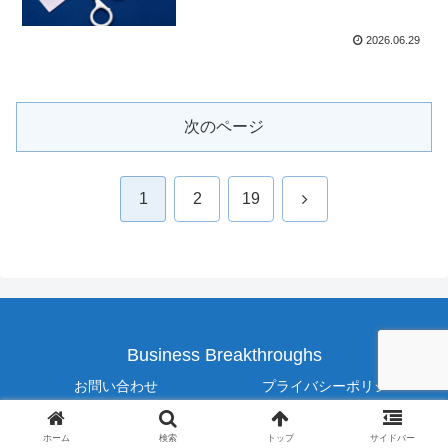
2026.06.29
次のページ
次
1
2
19
へ
Business Breakthroughs
お問い合わせ
プライバシーポリシー
© 2025 Business Breakthroughs.
ホーム
検索
トップ
サイドバー